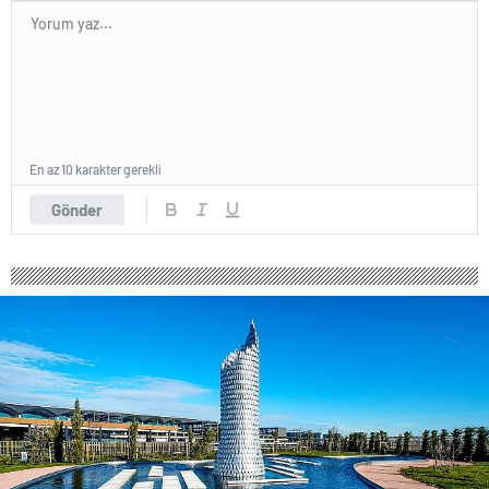
En az 10 karakter gerekli
Gönder