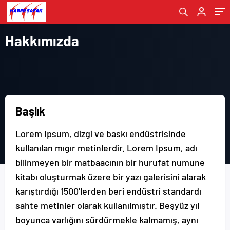
Hakkımızda
Başlık
Lorem Ipsum, dizgi ve baskı endüstrisinde
kullanılan mıgır metinlerdir. Lorem Ipsum, adı
bilinmeyen bir matbaacının bir hurufat numune
kitabı oluşturmak üzere bir yazı galerisini alarak
karıştırdığı 1500’lerden beri endüstri standardı
sahte metinler olarak kullanılmıştır. Beşyüz yıl
boyunca varlığını sürdürmekle kalmamış, aynı