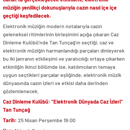
müziğin yenilikçi dokunuşlarıyla cazın nasıl içe içe
geçtiği keşfedilecek.
Elektronik müziğin modern notalarıyla cazın
geleneksel ritimlerinin birleşimini açığa çıkaran Caz
Dinleme Kulübü’nde Tan Tunçağ’ın seçtiği, caz ve
elektronik müziğin harmanlandığı parçaları dinleyerek
bu iki janranın etkileşimi ve yaratıcılığı ortaya çıkarken
etkinliğin ikinci bölümde ise, katılımcıların temaya
uygun seçtikleri parçalar eşliğinde, elektronik müzik
dünyasında cazın izleri ve etkisi daha derinden
gözlemlenecek.
Caz Dinleme Kulübü: “Elektronik Dünyada Caz İzleri”
Tan Tunçağ
Tarih:
25 Nisan Perşembe 19:00