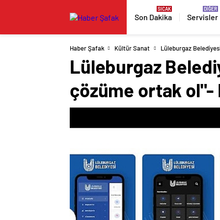
Son Dakika
Servisler
Haber Şafak
Kültür Sanat
Lüleburgaz Belediyes
Lüleburgaz Beledi
çözüme ortak ol"-