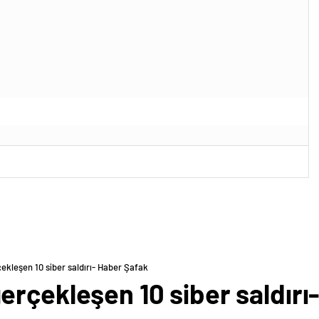
ekleşen 10 siber saldırı- Haber Şafak
erçekleşen 10 siber saldırı