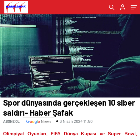
Spor dünyasında gerçekleşen 10 siber
saldırı- Haber Şafak
3 Nisan 2024 11:50
ABONE OL
News
Olimpiyat Oyunları, FIFA Dünya Kupası ve Super Bowl,