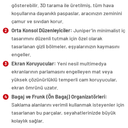
gösterebilir. 3D tarama ile üretilmiş, tüm hava
koşullarına dayanıklı paspaslar, aracınızın zeminini
çamur ve sıvıdan korur.
Orta Konsol Düzenleyiciler:
Juniper’in minimalist iç
tasarımını düzenli tutmak için özel olarak
tasarlanan gizli bölmeler, eşyalarınızın kaymasını
engeller.
Ekran Koruyucular:
Yeni nesil multimedya
ekranlarının parlamasını engelleyen mat veya
yüksek çözünürlüklü temperli cam koruyucular,
ekran ömrünü uzatır.
Bagaj ve Frunk (Ön Bagaj) Organizatörleri:
Saklama alanlarını verimli kullanmak isteyenler için
tasarlanan bu parçalar, seyahatlerinizde büyük
kolaylık sağlar.