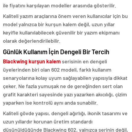
ile fiyatını karşılayan modeller arasında gösterilir.
Kaliteli yazım araçlarına önem veren kullanıcılar için bu
model yalnızca bir kurşun kalem değil, uzun yıllar
keyifle kullanılabilecek güvenilir bir yazım ekipmanı
olarak değerlendirilebilir.
Günlük Kullanım İçin Dengeli Bir Tercih
Blackwing kurşun kalem
serisinin en dengeli
üyelerinden biri olan 602 modeli, farklı kullanım
senaryolarına kolay uyum sağlayabilen yapısıyla dikkat
çeker. Ne fazla yumuşak ne de gereğinden sert olan
grafit karakteri sayesinde yazı yazarken akıcılığı, çizim
yaparken ise kontrolü aynı anda sunabilir.
Kaliteli gövde yapısı, dengeli ağırlığı, ikonik tasarımı ve
uzun yıllardır korunan üretim standardı
düşünüldüğünde Blackwing 602, yalnızca serinin değil,