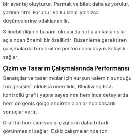
bir avantaj oluşturur. Parmak ve bilek daha az yorulur,
yazının ritmi korunur ve kullanıcı yalnızca
düşüncelerine odaklanabilir.
Silinebilirliğinin başarılı olması da not alan kullanıcılar
açısından önemli bir özelliktir. Düzenleme gerektiren
çalışmalarda temiz silme performansı büyük kolaylık
sağlar.
Çizim ve Tasarım Çalışmalarında Performansı
Sanatçılar ve tasarımcılar için kurşun kalemin sunduğu
ton geçişleri oldukça önemlidir. Blackwing 602,
kontrollü grafit yapısı sayesinde hem ince detaylarda
hem de geniş gölgelendirme alanlarında başarılı
sonuçlar verir.
Grafitin homojen yapısı çizgilerin daha tutarlı
görünmesini sağlar. Eskiz çalışmalarında ton