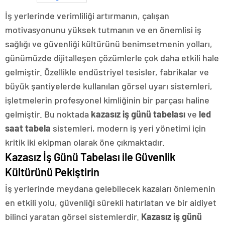
İş yerlerinde verimliliği artırmanın, çalışan
motivasyonunu yüksek tutmanın ve en önemlisi iş
sağlığı ve güvenliği kültürünü benimsetmenin yolları,
günümüzde dijitalleşen çözümlerle çok daha etkili hale
gelmiştir. Özellikle endüstriyel tesisler, fabrikalar ve
büyük şantiyelerde kullanılan görsel uyarı sistemleri,
işletmelerin profesyonel kimliğinin bir parçası haline
gelmiştir. Bu noktada
kazasız iş günü tabelası
ve
led
saat tabela
sistemleri, modern iş yeri yönetimi için
kritik iki ekipman olarak öne çıkmaktadır.
Kazasız İş Günü Tabelası ile Güvenlik
Kültürünü Pekiştirin
İş yerlerinde meydana gelebilecek kazaları önlemenin
en etkili yolu, güvenliği sürekli hatırlatan ve bir aidiyet
bilinci yaratan görsel sistemlerdir.
Kazasız iş günü