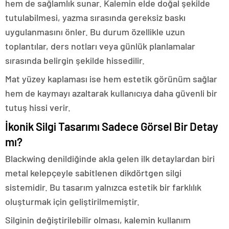
hem de sağlamlık sunar. Kalemin elde doğal şekilde
tutulabilmesi, yazma sırasında gereksiz baskı
uygulanmasını önler. Bu durum özellikle uzun
toplantılar, ders notları veya günlük planlamalar
sırasında belirgin şekilde hissedilir.
Mat yüzey kaplaması ise hem estetik görünüm sağlar
hem de kaymayı azaltarak kullanıcıya daha güvenli bir
tutuş hissi verir.
İkonik Silgi Tasarımı Sadece Görsel Bir Detay
mı?
Blackwing denildiğinde akla gelen ilk detaylardan biri
metal kelepçeyle sabitlenen dikdörtgen silgi
sistemidir. Bu tasarım yalnızca estetik bir farklılık
oluşturmak için geliştirilmemiştir.
Silginin değiştirilebilir olması, kalemin kullanım