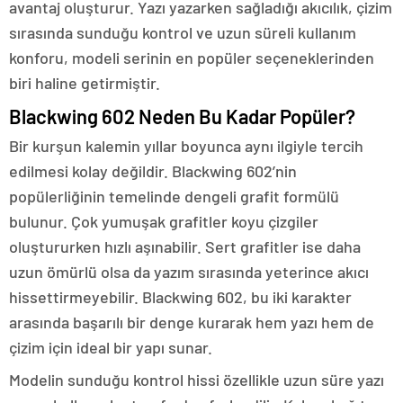
avantaj oluşturur. Yazı yazarken sağladığı akıcılık, çizim
sırasında sunduğu kontrol ve uzun süreli kullanım
konforu, modeli serinin en popüler seçeneklerinden
biri haline getirmiştir.
Blackwing 602 Neden Bu Kadar Popüler?
Bir kurşun kalemin yıllar boyunca aynı ilgiyle tercih
edilmesi kolay değildir. Blackwing 602’nin
popülerliğinin temelinde dengeli grafit formülü
bulunur. Çok yumuşak grafitler koyu çizgiler
oluştururken hızlı aşınabilir. Sert grafitler ise daha
uzun ömürlü olsa da yazım sırasında yeterince akıcı
hissettirmeyebilir. Blackwing 602, bu iki karakter
arasında başarılı bir denge kurarak hem yazı hem de
çizim için ideal bir yapı sunar.
Modelin sunduğu kontrol hissi özellikle uzun süre yazı