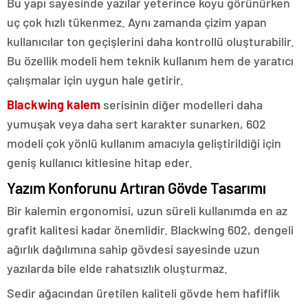
Bu yapı sayesinde yazılar yeterince koyu görünürken
uç çok hızlı tükenmez. Aynı zamanda çizim yapan
kullanıcılar ton geçişlerini daha kontrollü oluşturabilir.
Bu özellik modeli hem teknik kullanım hem de yaratıcı
çalışmalar için uygun hale getirir.
Blackwing kalem
serisinin diğer modelleri daha
yumuşak veya daha sert karakter sunarken, 602
modeli çok yönlü kullanım amacıyla geliştirildiği için
geniş kullanıcı kitlesine hitap eder.
Yazım Konforunu Artıran Gövde Tasarımı
Bir kalemin ergonomisi, uzun süreli kullanımda en az
grafit kalitesi kadar önemlidir. Blackwing 602, dengeli
ağırlık dağılımına sahip gövdesi sayesinde uzun
yazılarda bile elde rahatsızlık oluşturmaz.
Sedir ağacından üretilen kaliteli gövde hem hafiflik