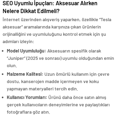
SEO Uyumlu İpuçları: Aksesuar Alırken
Nelere Dikkat Edilmeli?
İnternet üzerinden alışveriş yaparken, özellikle “Tesla
aksesuar” aramalarında karşınıza çıkan ürünlerin
orijinalliğini ve uyumluluğunu kontrol etmek için şu
adımları izleyin:
Model Uyumluluğu:
Aksesuarın spesifik olarak
“Juniper” (2025 ve sonrası) uyumlu olduğundan emin
olun.
Malzeme Kalitesi:
Uzun ömürlü kullanım için çevre
dostu, kanserojen madde içermeyen ve koku
yapmayan materyalleri tercih edin.
Kullanıcı Yorumları:
Ürünü daha önce satın almış
gerçek kullanıcıların deneyimlerine ve paylaştıkları
fotoğraflara göz atın.