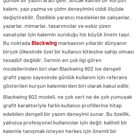
kalem, yazı yazma ve çizim deneyimini ciddi ölçüde
değiştirebilir. Özellikle yaratıcı mesleklerde çalışanlar,
yazarlar, mimarlar, tasarımcılar ve eskiz çizen
sanatçılar için kalemin sunduğu his büyük önem taşır.
Bu noktada
Blackwing
markasının yıllardır dünyanın
birçok ülkesinde özel bir kullanıcı kitlesine sahip olması
tesadüf değildir. Serinin en çok ilgi gören
modellerinden biri olan Blackwing 602 ise dengeli
grafit yapısı sayesinde günlük kullanım için referans
gösterilen kurşun kalemlerden biri olarak kabul edilir.
Blackwing 602 modeli, ne çok sert ne de çok yumuşak
grafit karakteriyle farklı kullanıcı profillerine hitap
edebilen dengeli bir yazım deneyimi sunar. Bu özellik,
yalnızca profesyonel kullanıcılar için değil; kaliteli bir
kalemle tanışmak isteyen herkes için önemli bir