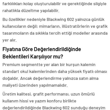
farklılıkları kolay oluşturulabilir ve gerektiğinde silgiyle
rahatlıkla düzeltme yapılabilir.
Bu özellikler nedeniyle Blackwing 602 yalnızca günlük
kullanıcıların değil; mimarların, illüstratörlerin ve grafik
tasarımcıların da sıklıkla tercih ettiği modeller arasında
yer alır.
Fiyatına Göre Değerlendirildiğinde
Beklentileri Karşılıyor mu?
Premium segmentte yer alan bir kurşun kalemin
standart okul kalemlerinden daha yüksek fiyatlı olması
doğaldır. Ancak değerlendirme yalnızca satın alma
maliyeti üzerinden yapılmamalıdır.
Üretim kalitesi, grafit performansı, uzun ömürlü
kullanım hissi ve yazım konforu birlikte
değerlendirildiğinde Blackwing 602 sunduğu deneyim