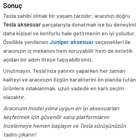
Sonuç
Tesla sahibi olmak bir yaşam tarzıdır; aracınızı doğru
Tesla aksesuar
parçalarıyla donatmak ise bu deneyimi
daha kişisel ve konforlu hale getirmenin en iyi yoludur.
Özellikle yenilenen
Juniper aksesuar
seçenekleri ile
aracınızın iç mekanını hem koruyabilir hem de estetik
açıdan bir adım öteye taşıyabilirsiniz.
Unutmayın, Tesla’nıza yatırım yaparken her zaman
kaliteyi ve aracınızın özgün karakterini ön planda tutan
ürünlere odaklanmak, uzun vadede en karlı seçim
olacaktır.
Aracınızın model yılına uygun en iyi aksesuarları
keşfetmek için güvenilir satış platformlarını
incelemeye hemen başlayın ve Tesla sürüşünüzün
tadını çıkarın!