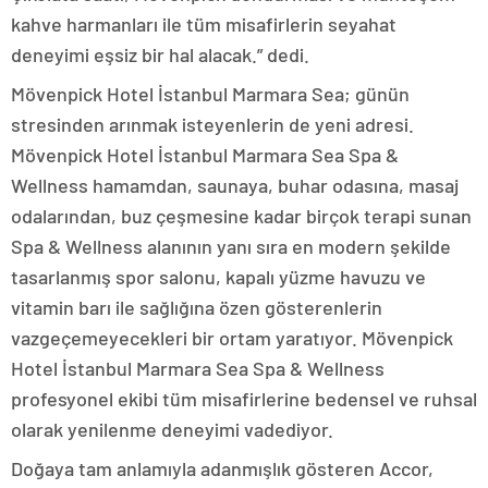
kahve harmanları ile tüm misafirlerin seyahat
deneyimi eşsiz bir hal alacak.” dedi.
Mövenpick Hotel İstanbul Marmara Sea; günün
stresinden arınmak isteyenlerin de yeni adresi.
Mövenpick Hotel İstanbul Marmara Sea Spa &
Wellness hamamdan, saunaya, buhar odasına, masaj
odalarından, buz çeşmesine kadar birçok terapi sunan
Spa & Wellness alanının yanı sıra en modern şekilde
tasarlanmış spor salonu, kapalı yüzme havuzu ve
vitamin barı ile sağlığına özen gösterenlerin
vazgeçemeyecekleri bir ortam yaratıyor. Mövenpick
Hotel İstanbul Marmara Sea Spa & Wellness
profesyonel ekibi tüm misafirlerine bedensel ve ruhsal
olarak yenilenme deneyimi vadediyor.
Doğaya tam anlamıyla adanmışlık gösteren Accor,