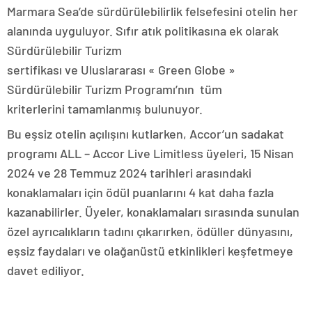
Marmara Sea’de sürdürülebilirlik felsefesini otelin her
alanında uyguluyor. Sıfır atık politikasına ek olarak
Sürdürülebilir Turizm
sertifikası ve Uluslararası « Green Globe »
Sürdürülebilir Turizm Programı’nın tüm
kriterlerini tamamlanmış bulunuyor.
Bu eşsiz otelin açılışını kutlarken, Accor’un sadakat
programı ALL – Accor Live Limitless üyeleri, 15 Nisan
2024 ve 28 Temmuz 2024 tarihleri arasındaki
konaklamaları için ödül puanlarını 4 kat daha fazla
kazanabilirler. Üyeler, konaklamaları sırasında sunulan
özel ayrıcalıkların tadını çıkarırken, ödüller dünyasını,
eşsiz faydaları ve olağanüstü etkinlikleri keşfetmeye
davet ediliyor.