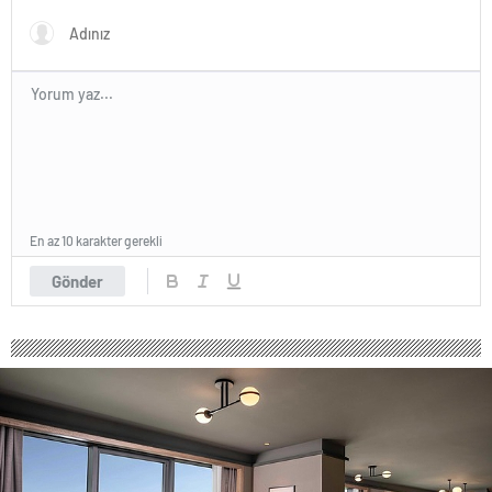
En az 10 karakter gerekli
Gönder