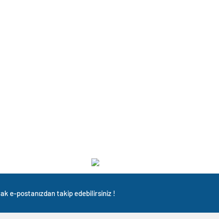
ak e-postanızdan takip edebilirsiniz !