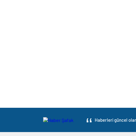
Haberleri güncel olar