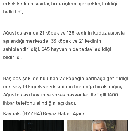
erkek kedinin kısırlaştırma işlemi gerçekleştirildiği
belirtildi.
Ağustos ayında 21 köpek ve 129 kedinin kuduz aşısıyla
aşılandığı merkezde, 33 köpek ve 21 kedinin
sahiplendirildiği, 645 hayvanın da tedavi edildiği
bildirildi.
Başıboş şekilde bulunan 27 köpeğin barınağa getirildiği
merkez, 19 köpek ve 45 kedinin barınağa bırakıldığını,
Ağustos ayı boyunca sokak hayvanları ile ilgili 1400
ihbar telefonu alındığını açıkladı.
Kaynak: (BYZHA) Beyaz Haber Ajansı