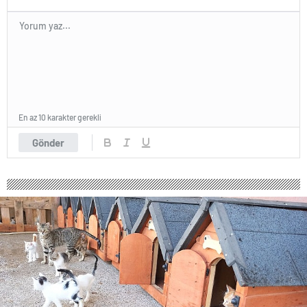
En az 10 karakter gerekli
Gönder