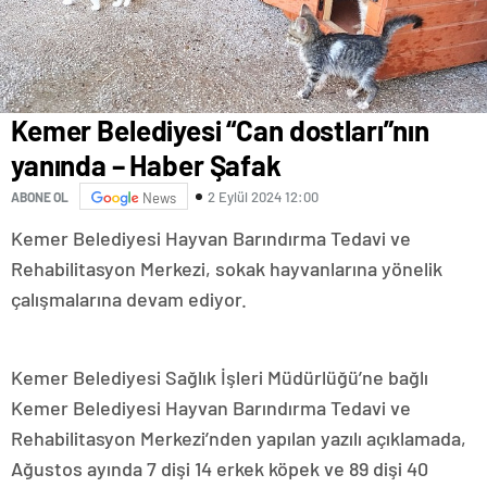
Kemer Belediyesi “Can dostları”nın
yanında – Haber Şafak
2 Eylül 2024 12:00
ABONE OL
News
Kemer Belediyesi Hayvan Barındırma Tedavi ve
Rehabilitasyon Merkezi, sokak hayvanlarına yönelik
çalışmalarına devam ediyor.
Kemer Belediyesi Sağlık İşleri Müdürlüğü’ne bağlı
Kemer Belediyesi Hayvan Barındırma Tedavi ve
Rehabilitasyon Merkezi’nden yapılan yazılı açıklamada,
Ağustos ayında 7 dişi 14 erkek köpek ve 89 dişi 40