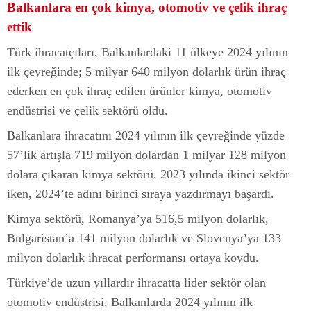
Balkanlara en çok kimya, otomotiv ve çelik ihraç
ettik
Türk ihracatçıları, Balkanlardaki 11 ülkeye 2024 yılının
ilk çeyreğinde; 5 milyar 640 milyon dolarlık ürün ihraç
ederken en çok ihraç edilen ürünler kimya, otomotiv
endüstrisi ve çelik sektörü oldu.
Balkanlara ihracatını 2024 yılının ilk çeyreğinde yüzde
57’lik artışla 719 milyon dolardan 1 milyar 128 milyon
dolara çıkaran kimya sektörü, 2023 yılında ikinci sektör
iken, 2024’te adını birinci sıraya yazdırmayı başardı.
Kimya sektörü, Romanya’ya 516,5 milyon dolarlık,
Bulgaristan’a 141 milyon dolarlık ve Slovenya’ya 133
milyon dolarlık ihracat performansı ortaya koydu.
Türkiye’de uzun yıllardır ihracatta lider sektör olan
otomotiv endüstrisi, Balkanlarda 2024 yılının ilk