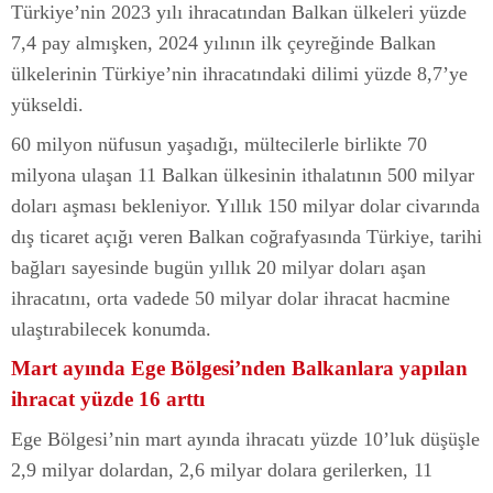
Türkiye’nin 2023 yılı ihracatından Balkan ülkeleri yüzde
7,4 pay almışken, 2024 yılının ilk çeyreğinde Balkan
ülkelerinin Türkiye’nin ihracatındaki dilimi yüzde 8,7’ye
yükseldi.
60 milyon nüfusun yaşadığı, mültecilerle birlikte 70
milyona ulaşan 11 Balkan ülkesinin ithalatının 500 milyar
doları aşması bekleniyor. Yıllık 150 milyar dolar civarında
dış ticaret açığı veren Balkan coğrafyasında Türkiye, tarihi
bağları sayesinde bugün yıllık 20 milyar doları aşan
ihracatını, orta vadede 50 milyar dolar ihracat hacmine
ulaştırabilecek konumda.
Mart ayında Ege Bölgesi’nden Balkanlara yapılan
ihracat yüzde 16 arttı
Ege Bölgesi’nin mart ayında ihracatı yüzde 10’luk düşüşle
2,9 milyar dolardan, 2,6 milyar dolara gerilerken, 11