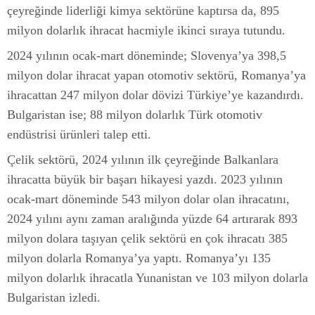
çeyreğinde liderliği kimya sektörüne kaptırsa da, 895
milyon dolarlık ihracat hacmiyle ikinci sıraya tutundu.
2024 yılının ocak-mart döneminde; Slovenya’ya 398,5
milyon dolar ihracat yapan otomotiv sektörü, Romanya’ya
ihracattan 247 milyon dolar dövizi Türkiye’ye kazandırdı.
Bulgaristan ise; 88 milyon dolarlık Türk otomotiv
endüstrisi ürünleri talep etti.
Çelik sektörü, 2024 yılının ilk çeyreğinde Balkanlara
ihracatta büyük bir başarı hikayesi yazdı. 2023 yılının
ocak-mart döneminde 543 milyon dolar olan ihracatını,
2024 yılını aynı zaman aralığında yüzde 64 artırarak 893
milyon dolara taşıyan çelik sektörü en çok ihracatı 385
milyon dolarla Romanya’ya yaptı. Romanya’yı 135
milyon dolarlık ihracatla Yunanistan ve 103 milyon dolarla
Bulgaristan izledi.