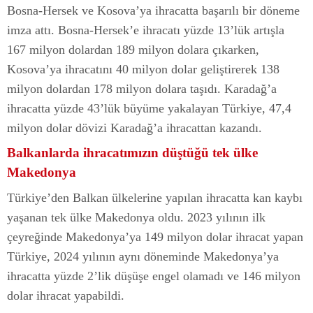
Bosna-Hersek ve Kosova’ya ihracatta başarılı bir döneme
imza attı. Bosna-Hersek’e ihracatı yüzde 13’lük artışla
167 milyon dolardan 189 milyon dolara çıkarken,
Kosova’ya ihracatını 40 milyon dolar geliştirerek 138
milyon dolardan 178 milyon dolara taşıdı. Karadağ’a
ihracatta yüzde 43’lük büyüme yakalayan Türkiye, 47,4
milyon dolar dövizi Karadağ’a ihracattan kazandı.
Balkanlarda ihracatımızın düştüğü tek ülke
Makedonya
Türkiye’den Balkan ülkelerine yapılan ihracatta kan kaybı
yaşanan tek ülke Makedonya oldu. 2023 yılının ilk
çeyreğinde Makedonya’ya 149 milyon dolar ihracat yapan
Türkiye, 2024 yılının aynı döneminde Makedonya’ya
ihracatta yüzde 2’lik düşüşe engel olamadı ve 146 milyon
dolar ihracat yapabildi.