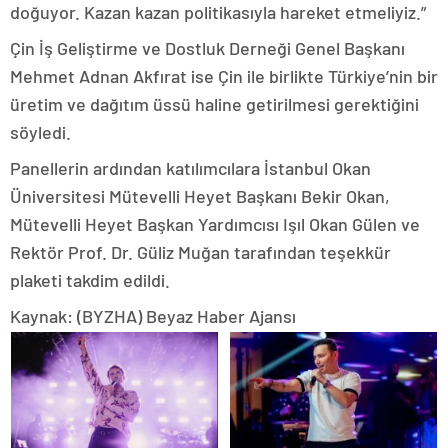
doğuyor. Kazan kazan politikasıyla hareket etmeliyiz.”
Çin İş Geliştirme ve Dostluk Derneği Genel Başkanı
Mehmet Adnan Akfırat ise Çin ile birlikte Türkiye’nin bir
üretim ve dağıtım üssü haline getirilmesi gerektiğini
söyledi.
Panellerin ardından katılımcılara İstanbul Okan
Üniversitesi Mütevelli Heyet Başkanı Bekir Okan,
Mütevelli Heyet Başkan Yardımcısı Işıl Okan Gülen ve
Rektör Prof. Dr. Güliz Muğan tarafından teşekkür
plaketi takdim edildi.
Kaynak: (BYZHA) Beyaz Haber Ajansı