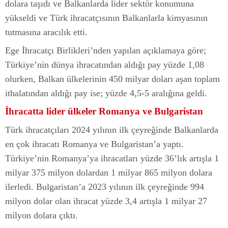
dolara taşıdı ve Balkanlarda lider sektör konumuna
yükseldi ve Türk ihracatçısının Balkanlarla kimyasının
tutmasına aracılık etti.
Ege İhracatçı Birlikleri’nden yapılan açıklamaya göre;
Türkiye’nin dünya ihracatından aldığı pay yüzde 1,08
olurken, Balkan ülkelerinin 450 milyar doları aşan toplam
ithalatından aldığı pay ise; yüzde 4,5-5 aralığına geldi.
İhracatta lider ülkeler Romanya ve Bulgaristan
Türk ihracatçıları 2024 yılının ilk çeyreğinde Balkanlarda
en çok ihracatı Romanya ve Bulgaristan’a yaptı.
Türkiye’nin Romanya’ya ihracatları yüzde 36’lık artışla 1
milyar 375 milyon dolardan 1 milyar 865 milyon dolara
ilerledi. Bulgaristan’a 2023 yılının ilk çeyreğinde 994
milyon dolar olan ihracat yüzde 3,4 artışla 1 milyar 27
milyon dolara çıktı.