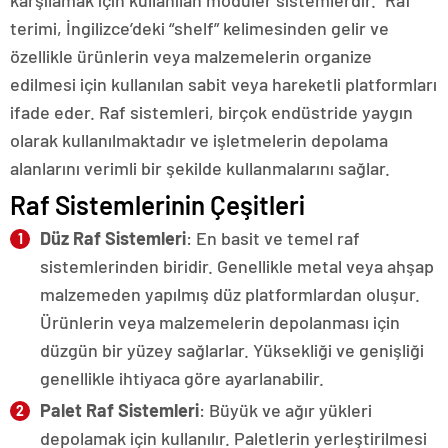
terimi, İngilizce’deki “shelf” kelimesinden gelir ve
özellikle ürünlerin veya malzemelerin organize
edilmesi için kullanılan sabit veya hareketli platformları
ifade eder. Raf sistemleri, birçok endüstride yaygın
olarak kullanılmaktadır ve işletmelerin depolama
alanlarını verimli bir şekilde kullanmalarını sağlar.
Raf Sistemlerinin Çeşitleri
Düz Raf Sistemleri
: En basit ve temel raf
sistemlerinden biridir. Genellikle metal veya ahşap
malzemeden yapılmış düz platformlardan oluşur.
Ürünlerin veya malzemelerin depolanması için
düzgün bir yüzey sağlarlar. Yüksekliği ve genişliği
genellikle ihtiyaca göre ayarlanabilir.
Palet Raf Sistemleri
: Büyük ve ağır yükleri
depolamak için kullanılır. Paletlerin yerleştirilmesi