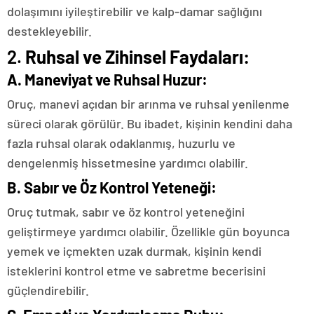
dolaşımını iyileştirebilir ve kalp-damar sağlığını
destekleyebilir.
2.
Ruhsal ve Zihinsel Faydaları:
A.
Maneviyat ve Ruhsal Huzur:
Oruç, manevi açıdan bir arınma ve ruhsal yenilenme
süreci olarak görülür. Bu ibadet, kişinin kendini daha
fazla ruhsal olarak odaklanmış, huzurlu ve
dengelenmiş hissetmesine yardımcı olabilir.
B.
Sabır ve Öz Kontrol Yeteneği:
Oruç tutmak, sabır ve öz kontrol yeteneğini
geliştirmeye yardımcı olabilir. Özellikle gün boyunca
yemek ve içmekten uzak durmak, kişinin kendi
isteklerini kontrol etme ve sabretme becerisini
güçlendirebilir.