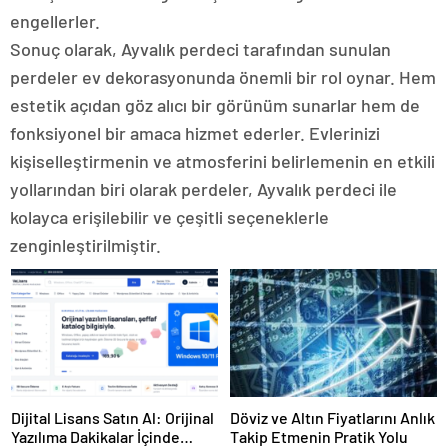
engellerler.
Sonuç olarak, Ayvalık perdeci tarafından sunulan
perdeler ev dekorasyonunda önemli bir rol oynar. Hem
estetik açıdan göz alıcı bir görünüm sunarlar hem de
fonksiyonel bir amaca hizmet ederler. Evlerinizi
kişiselleştirmenin ve atmosferini belirlemenin en etkili
yollarından biri olarak perdeler, Ayvalık perdeci ile
kolayca erişilebilir ve çeşitli seçeneklerle
zenginleştirilmiştir.
Dijital Lisans Satın Al: Orijinal
Döviz ve Altın Fiyatlarını Anlık
Yazılıma Dakikalar İçinde
Takip Etmenin Pratik Yolu