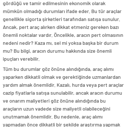
gördüğü ve tamir edilmesinin ekonomik olarak
mümkün olmadığı durumları ifade eder. Bu tür araçlar
genellikle sigorta şirketleri tarafından satışa sunulur.
Ancak, pert araç alırken dikkat etmeniz gereken bazı
önemli noktalar vardır. Öncelikle, aracın pert olmasının
nedeni nedir? Kaza mı, sel mi yoksa başka bir durum
mu? Bu bilgi, aracın durumu hakkında size önemli
ipuçları verebilir.
Tüm bu durumlar göz önüne alındığında, araç alımı
yaparken dikkatli olmak ve gerektiğinde uzmanlardan
yardım almak önemlidir. Kazalı, hurda veya pert araçlar
cazip fiyatlarla satışa sunulabilir, ancak aracın durumu
ve onarım maliyetleri göz önüne alındığında bu
araçların uzun vadede size maliyetli olabileceğini
unutmamak önemlidir. Bu nedenle, araç alımı
yapmadan önce dikkatli bir şekilde araştırma yapmak