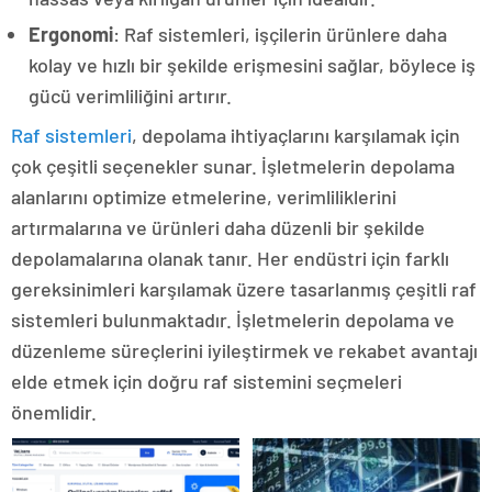
Ergonomi
: Raf sistemleri, işçilerin ürünlere daha
kolay ve hızlı bir şekilde erişmesini sağlar, böylece iş
gücü verimliliğini artırır.
Raf sistemleri
, depolama ihtiyaçlarını karşılamak için
çok çeşitli seçenekler sunar. İşletmelerin depolama
alanlarını optimize etmelerine, verimliliklerini
artırmalarına ve ürünleri daha düzenli bir şekilde
depolamalarına olanak tanır. Her endüstri için farklı
gereksinimleri karşılamak üzere tasarlanmış çeşitli raf
sistemleri bulunmaktadır. İşletmelerin depolama ve
düzenleme süreçlerini iyileştirmek ve rekabet avantajı
elde etmek için doğru raf sistemini seçmeleri
önemlidir.