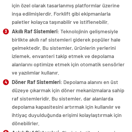
için özel olarak tasarlanmış platformlar üzerine
inşa edilmişlerdir. Forklift gibi ekipmanlarla
paletler kolayca taşınabilir ve istiflenebilir.
Akıllı Raf Sistemleri
: Teknolojinin gelişmesiyle
birlikte akıllı raf sistemleri giderek popüler hale
gelmektedir. Bu sistemler, ürünlerin yerlerini
izlemek, envanteri takip etmek ve depolama
alanlarını optimize etmek için otomatik sensörler
ve yazılımlar kullanır.
Döner Raf Sistemleri
: Depolama alanını en üst
düzeye çıkarmak için döner mekanizmalara sahip
raf sistemleridir. Bu sistemler, dar alanlarda
depolama kapasitesini artırmak için kullanılır ve
ihtiyaç duyulduğunda erişimi kolaylaştırmak için
dönebilirler.