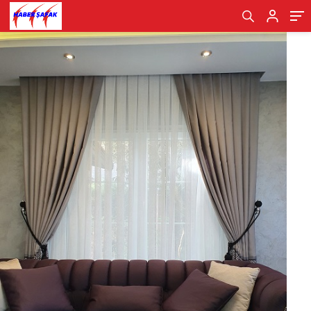
Turnikeleri