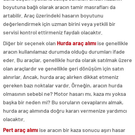
boyutuna bağlı olarak aracın tamir masrafları da
artabilir. Araç üzerindeki hasarın boyutunu
değerlendirmek için uzman birini veya yetkili bir
servisi kontrol ettirmeniz faydalı olacaktır.
Diğer bir seçenek olan
Hurda araç alımı
ise genellikle
aracın kullanılamaz durumda olduğu durumları ifade
eder. Bu araçlar, genellikle hurda olarak satılmak üzere
olan araçlardır ve genellikle geri dönüşüm için satın
alınırlar. Ancak, hurda araç alırken dikkat etmeniz
gereken bazı noktalar vardır. Örneğin, aracın hurda
olmasının sebebi ne? Motor hasarı mı, kaza mı yoksa
başka bir neden mi? Bu soruların cevaplarını almak,
hurda araç alımında doğru kararı vermenize yardımcı
olacaktır.
Pert araç alımı
ise aracın bir kaza sonucu aşırı hasar