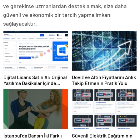
ve gerekirse uzmanlardan destek almak, size daha
güvenli ve ekonomik bir tercih yapma imkanı
sağlayacaktır.
Dijital Lisans Satın Al: Orijinal
Döviz ve Altın Fiyatlarını Anlık
Yazılıma Dakikalar İçinde
Takip Etmenin Pratik Yolu
Sahip Olun
İstanbul’da Dansın İki Farklı
Güvenli Elektrik Dağıtımının