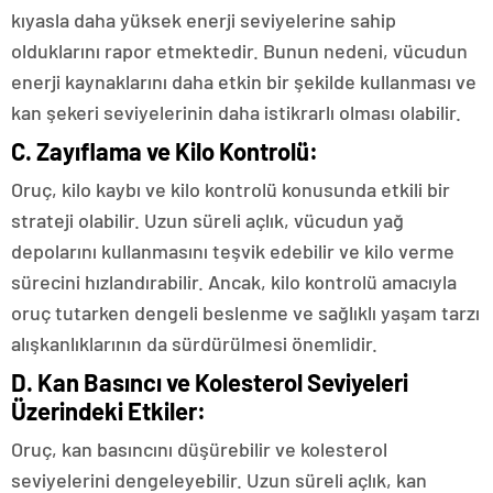
kıyasla daha yüksek enerji seviyelerine sahip
olduklarını rapor etmektedir. Bunun nedeni, vücudun
enerji kaynaklarını daha etkin bir şekilde kullanması ve
kan şekeri seviyelerinin daha istikrarlı olması olabilir.
C.
Zayıflama ve Kilo Kontrolü:
Oruç, kilo kaybı ve kilo kontrolü konusunda etkili bir
strateji olabilir. Uzun süreli açlık, vücudun yağ
depolarını kullanmasını teşvik edebilir ve kilo verme
sürecini hızlandırabilir. Ancak, kilo kontrolü amacıyla
oruç tutarken dengeli beslenme ve sağlıklı yaşam tarzı
alışkanlıklarının da sürdürülmesi önemlidir.
D.
Kan Basıncı ve Kolesterol Seviyeleri
Üzerindeki Etkiler:
Oruç, kan basıncını düşürebilir ve kolesterol
seviyelerini dengeleyebilir. Uzun süreli açlık, kan