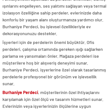
ışınlarını engelleyen, ses yalıtımı sağlayan veya termal
izolasyon özelliğine sahip perdeler, evlerinizde daha
konforlu bir yaşam alanı oluşturmanıza yardımcı olur.
Burhaniye Perdeci, bu işlevsel özellikleriyle ev
dekorasyonunuzu destekler.
İşyerleri için de perdelerin önemi büyüktür. Ofis
perdeleri, çalışma ortamında gereken ışığı sağlarken
parlama ve yansımaları önler. Mağaza perdeleri ise
müşterilere hoş bir alışveriş deneyimi sunar.
Burhaniye Perdeci, işyerlerine özel olarak tasarlanmış
perdelerle profesyonel bir görünüm ve işlevsellik
sunar.
Burhaniye Perdeci
, müşterilerinin özel ihtiyaçlarını
karşılamak için özel ölçü ve tasarım hizmetleri sunar.
Evlerinizin veya işyerlerinizin ölçülerine uygun