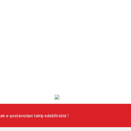
ak e-postanızdan takip edebilirsiniz !