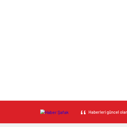
Haberleri güncel olar