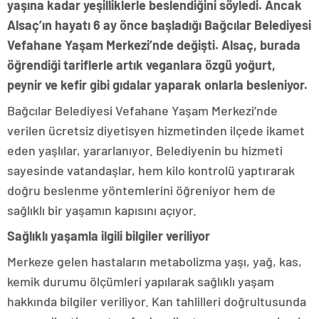
yaşına kadar yeşilliklerle beslendiğini söyledi. Ancak
Alsaç’ın hayatı 6 ay önce başladığı Bağcılar Belediyesi
Vefahane Yaşam Merkezi’nde değişti. Alsaç, burada
öğrendiği tariflerle artık veganlara özgü yoğurt,
peynir ve kefir gibi gıdalar yaparak onlarla besleniyor.
Bağcılar Belediyesi Vefahane Yaşam Merkezi’nde
verilen ücretsiz diyetisyen hizmetinden ilçede ikamet
eden yaşlılar, yararlanıyor. Belediyenin bu hizmeti
sayesinde vatandaşlar, hem kilo kontrolü yaptırarak
doğru beslenme yöntemlerini öğreniyor hem de
sağlıklı bir yaşamın kapısını açıyor.
Sağlıklı yaşamla ilgili bilgiler veriliyor
Merkeze gelen hastaların metabolizma yaşı, yağ, kas,
kemik durumu ölçümleri yapılarak sağlıklı yaşam
hakkında bilgiler veriliyor. Kan tahlilleri doğrultusunda