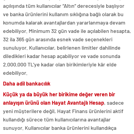
açılışında tüm kullanıcılar “Altın”
derecesiyle başlıyor
ve banka ürünlerini kullanım sıklığına bağlı olarak bu
konumda kalarak avantajlardan yararlanmaya devam
edebiliyor. Minimum 32 gün vade ile açılabilen hesapta,
32 ila 365 gün arasında esnek vade seçenekleri
sunuluyor. Kullanıcılar, belirlenen limitler dahilinde
diledikleri kadar hesap açabiliyor ve vade sonunda
2.000.000 TL’ye kadar olan birikimleriyle kâr elde
edebiliyor.
Daha adil bankacılık
Küçük ya da büyük her birikime değer veren bir
anlayışın ürünü olan Hayat Avantajlı Hesap
, sadece
yeni müşterilere değil, Hayat Finans ürünlerini aktif
kullandığı sürece tüm kullanıcılarına avantajlar
sunuyor. Kullanıcılar banka ürünlerini kullandıkça