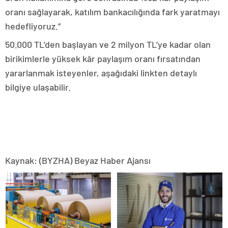
oranı sağlayarak, katılım bankacılığında fark yaratmayı
hedefliyoruz.”
50.000 TL’den başlayan ve 2 milyon TL’ye kadar olan
birikimlerle yüksek kâr paylaşım oranı fırsatından
yararlanmak isteyenler, aşağıdaki linkten detaylı
bilgiye ulaşabilir.
Kaynak: (BYZHA) Beyaz Haber Ajansı