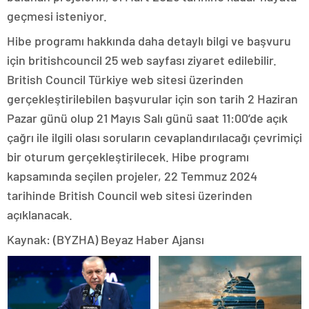
geçmesi isteniyor.
Hibe programı hakkında daha detaylı bilgi ve başvuru
için britishcouncil 25 web sayfası ziyaret edilebilir.
British Council Türkiye web sitesi üzerinden
gerçekleştirilebilen başvurular için son tarih 2 Haziran
Pazar günü olup 21 Mayıs Salı günü saat 11:00’de açık
çağrı ile ilgili olası soruların cevaplandırılacağı çevrimiçi
bir oturum gerçekleştirilecek. Hibe programı
kapsamında seçilen projeler, 22 Temmuz 2024
tarihinde British Council web sitesi üzerinden
açıklanacak.
Kaynak: (BYZHA) Beyaz Haber Ajansı