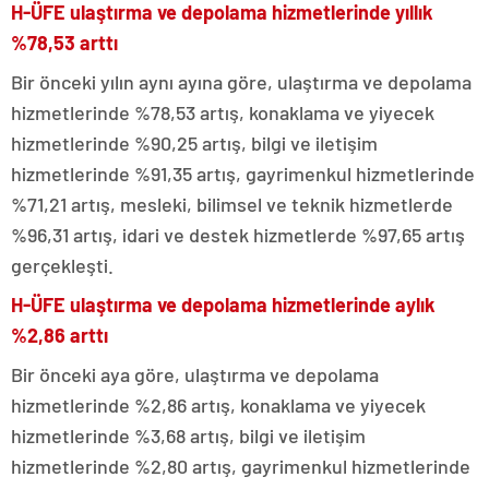
H-ÜFE ulaştırma ve depolama hizmetlerinde yıllık
%78,53 arttı
Bir önceki yılın aynı ayına göre, ulaştırma ve depolama
hizmetlerinde %78,53 artış, konaklama ve yiyecek
hizmetlerinde %90,25 artış, bilgi ve iletişim
hizmetlerinde %91,35 artış, gayrimenkul hizmetlerinde
%71,21 artış, mesleki, bilimsel ve teknik hizmetlerde
%96,31 artış, idari ve destek hizmetlerde %97,65 artış
gerçekleşti.
H-ÜFE ulaştırma ve depolama hizmetlerinde aylık
%2,86 arttı
Bir önceki aya göre, ulaştırma ve depolama
hizmetlerinde %2,86 artış, konaklama ve yiyecek
hizmetlerinde %3,68 artış, bilgi ve iletişim
hizmetlerinde %2,80 artış, gayrimenkul hizmetlerinde