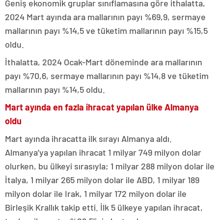
Geniş ekonomik gruplar sınıflamasına göre ithalatta,
2024 Mart ayında ara mallarının payı %69,9, sermaye
mallarının payı %14,5 ve tüketim mallarının payı %15,5
oldu.
İthalatta, 2024 Ocak-Mart döneminde ara mallarının
payı %70,6, sermaye mallarının payı %14,8 ve tüketim
mallarının payı %14,5 oldu.
Mart ayında en fazla ihracat yapılan ülke Almanya
oldu
Mart ayında ihracatta ilk sırayı Almanya aldı.
Almanya’ya yapılan ihracat 1 milyar 749 milyon dolar
olurken, bu ülkeyi sırasıyla; 1 milyar 288 milyon dolar ile
İtalya, 1 milyar 265 milyon dolar ile ABD, 1 milyar 189
milyon dolar ile Irak, 1 milyar 172 milyon dolar ile
Birleşik Krallık takip etti. İlk 5 ülkeye yapılan ihracat,