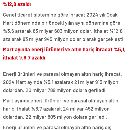
%12,8 azaldı
Genel ticaret sistemine göre ihracat 2024 yılı Ocak-
Mart döneminde bir önceki yılın aynı dönemine göre
%3,6 artarak 63 milyar 603 milyon dolar, ithalat %12,8
azalarak 83 milyar 945 milyon dolar olarak gerçekleşti.
Mart ayında enerji ürünleri ve altın hariç ihracat %5,1,
ithalat %6,7 azaldı
Enerji ürünleri ve parasal olmayan altın hariç ihracat,
2024 Mart ayında %5,1 azalarak 21 milyar 915 milyon
dolardan, 20 milyar 789 milyon dolara geriledi.
Mart ayında enerji ürünleri ve parasal olmayan altın
hariç ithalat %6,7 azalarak 24 milyar 452 milyon
dolardan, 22 milyar 805 milyon dolara geriledi.
Enerji ürünleri ve parasal olmayan altın hariç dış