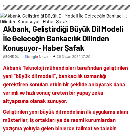
Akbank, Geliştirdiği Büyük Dil Modeli
İle Geleceğin Bankacılık Dilinden
Konuşuyor- Haber Şafak
25 Nisan 2024 17:20
ABONE OL
News
Akbank Teknoloji mühendisleri tarafından geliştirilen
yeni “büyük dil modeli”, bankacılık uzmanlığı
gerektiren konuları etkin bir şekilde anlayarak daha
verimli ve hızlı sonuç üreten bir yapay zeka
altyapısına olanak sunuyor.
Geliştirilen yeni büyük dil modelinin ilk uygulama alanı
müşteriler, iş ortakları ya da resmi kurumlardan
yazışma yoluyla gelen binlerce talimat ve talebin