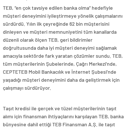
TEB, “en çok tavsiye edilen banka olma” hedefiyle
müşteri deneyimini iyileştirmeye yönelik çalışmalarını
sürdürdü. Yılın ilk çeyreğinde 62 bin müşterisini
dinleyen ve müşteri memnuniyetini tüm kanallarda
düzenli olarak ölçen TEB, geri bildirimler
doğrultusunda daha iyi müşteri deneyimi sağlamak
amacıyla sektörde fark yaratan çözümler sundu. TEB,
tüm müşterilerinin Şubelerinde, Çağrı Merkezi’nde,
CEPTETEB Mobil Bankacılık ve İnternet Şubesi’nde
yaşadığı müşteri deneyimini daha da geliştirmek için
çalışmayı sürdürüyor.
Taşıt kredisi ile gerçek ve tüzel müşterilerinin taşıt
alımı için finansman ihtiyaçlarını karşılayan TEB, banka
bünyesine dahil ettiği TEB Finansman A.Ş. ile taşıt