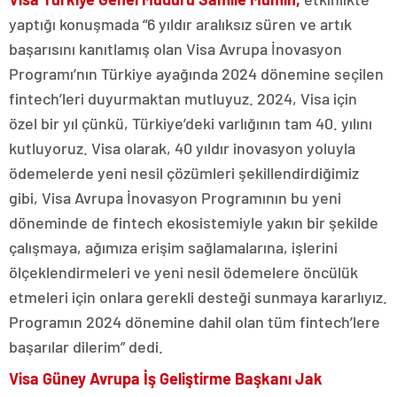
yaptığı konuşmada “6 yıldır aralıksız süren ve artık
başarısını kanıtlamış olan Visa Avrupa İnovasyon
Programı’nın Türkiye ayağında 2024 dönemine seçilen
fintech’leri duyurmaktan mutluyuz. 2024, Visa için
özel bir yıl çünkü, Türkiye’deki varlığının tam 40. yılını
kutluyoruz. Visa olarak, 40 yıldır inovasyon yoluyla
ödemelerde yeni nesil çözümleri şekillendirdiğimiz
gibi, Visa Avrupa İnovasyon Programının bu yeni
döneminde de fintech ekosistemiyle yakın bir şekilde
çalışmaya, ağımıza erişim sağlamalarına, işlerini
ölçeklendirmeleri ve yeni nesil ödemelere öncülük
etmeleri için onlara gerekli desteği sunmaya kararlıyız.
Programın 2024 dönemine dahil olan tüm fintech’lere
başarılar dilerim” dedi.
Visa Güney Avrupa İş Geliştirme Başkanı Jak