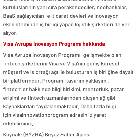
kuruluşlarının yanı sıra perakendeciler, neobankalar,
BaaS sağlayıcıları, e-ticaret devleri ve inovasyon
ekosisteminde iş birliği yapan lojistik şirketleri de yer
alıyor.
Visa Avrupa İnovasyon Programı hakkında
Visa Avrupa İnovasyon Programı, gelişmekte olan
fintech şirketlerini Visa ve Visa’nın geniş küresel
müşteri ve iş ortağı ağı ile buluşturan iş birliğine dayalı
bir platformdur. Program, tasarım yaklaşımı,
fintech’ler hakkında bilgi birikimi, mentorluk, pazar
erişimi ve fintech uzmanlarından oluşan ağ gibi
kaynaklardan faydalanmaktadır. Daha fazla bilgi
için visainnovationprogram adresini ziyaret
edebilirsiniz.
Kaynak: (BYZHA) Beyaz Haber Ajansı