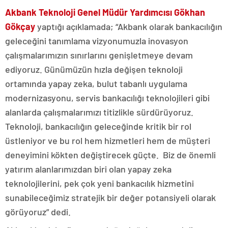
Akbank Teknoloji Genel Müdür Yardımcısı Gökhan
Gökçay
yaptığı açıklamada; “Akbank olarak bankacılığın
geleceğini tanımlama vizyonumuzla inovasyon
çalışmalarımızın sınırlarını genişletmeye devam
ediyoruz. Günümüzün hızla değişen teknoloji
ortamında yapay zeka, bulut tabanlı uygulama
modernizasyonu, servis bankacılığı teknolojileri gibi
alanlarda çalışmalarımızı titizlikle sürdürüyoruz.
Teknoloji, bankacılığın geleceğinde kritik bir rol
üstleniyor ve bu rol hem hizmetleri hem de müşteri
deneyimini kökten değiştirecek güçte. Biz de önemli
yatırım alanlarımızdan biri olan yapay zeka
teknolojilerini, pek çok yeni bankacılık hizmetini
sunabileceğimiz stratejik bir değer potansiyeli olarak
görüyoruz” dedi.