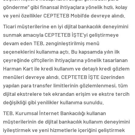
gönderme” gibi finansal ihtiyaçlara yönelik hızlı, kolay
ve yeni özellikler CEPTETEB Mobil’de devreye alındı.
Ticari müşterilerine en iyi dijital bankacılık deneyimini
sunmak amacıyla CEPTETEB İŞTE’yi geliştirmeye
devam eden TEB, zenginleştirilmiş menü
seçeneklerini kullanıma açtı. Bu kapsamda yılın ilk
çeyreğinde çiftçilerin ihtiyaçlarına yönelik tasarlanan
Harman Kart ile kredi kullanım ve detaylı kredi gözlem
menüleri devreye alındı. CEPTETEB İŞTE üzerinden
yapılan para transfer limitlerinin gözlemlenmesi, tüm
dijital ekstrelere tek ekrandan erişim ve ekstre tercih
değişikliği gibi yenilikler kullanıma sunuldu.
TEB, Kurumsal İnternet Bankacılığı kullanan
müşterilerinin de dijital bankacılık kullanım deneyimini
iyileştirmek ve yeni hizmetlerle içeriğini geliştirmek