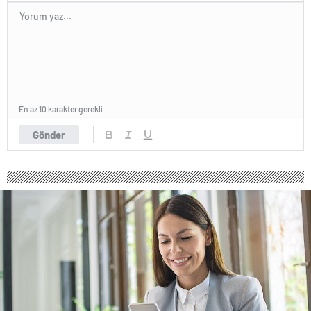
En az 10 karakter gerekli
Gönder