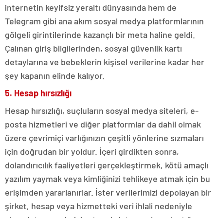
internetin keyifsiz yeraltı dünyasında hem de
Telegram gibi ana akım sosyal medya platformlarının
gölgeli girintilerinde kazançlı bir meta haline geldi.
Çalınan giriş bilgilerinden, sosyal güvenlik kartı
detaylarına ve bebeklerin kişisel verilerine kadar her
şey kapanın elinde kalıyor.
5. Hesap hırsızlığı
Hesap hırsızlığı, suçluların sosyal medya siteleri, e-
posta hizmetleri ve diğer platformlar da dahil olmak
üzere çevrimiçi varlığınızın çeşitli yönlerine sızmaları
için doğrudan bir yoldur. İçeri girdikten sonra,
dolandırıcılık faaliyetleri gerçekleştirmek, kötü amaçlı
yazılım yaymak veya kimliğinizi tehlikeye atmak için bu
erişimden yararlanırlar. İster verilerimizi depolayan bir
şirket, hesap veya hizmetteki veri ihlali nedeniyle