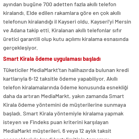
ayından bugüne 700 adetten fazla akıllı telefon
kiralandı. Elde edilen rakamlara göre en çok akıllı
telefonun kiralandığı il Kayseri oldu. Kayseri’yi Mersin
ve Adana takip etti. Kiralanan akıllı telefonlar sıfır
üretici garantili olup kutu açılımı kiralama esnasında
gerçekleşiyor.
Smart Kirala ödeme uygulaması başladı
Tüketiciler MediaMarkt’tan halihazırda bulunan kredi
kartlarıyla 6-12 taksitle ödeme yapabiliyor. Akıllı
telefon kiralamalarında ödeme konusunda esnekliği
daha da artıran MediaMarkt, yakın zamanda Smart
Kirala ödeme yöntemini de müşterilerine sunmaya
başladı. Smart Kirala yöntemiyle kiralama yapmak
isteyen ve Findeks puan kriterini karşılayan
MediaMarkt müşterileri, 6 veya 12 aylık taksit