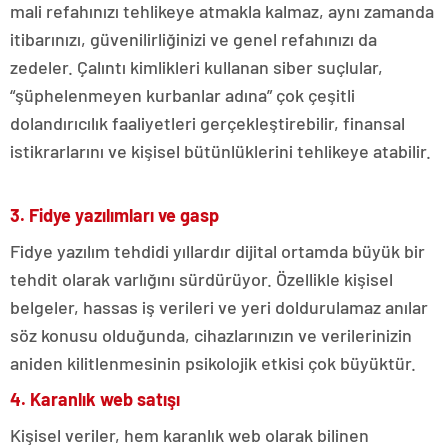
mali refahınızı tehlikeye atmakla kalmaz, aynı zamanda
itibarınızı, güvenilirliğinizi ve genel refahınızı da
zedeler. Çalıntı kimlikleri kullanan siber suçlular,
“şüphelenmeyen kurbanlar adına” çok çeşitli
dolandırıcılık faaliyetleri gerçekleştirebilir, finansal
istikrarlarını ve kişisel bütünlüklerini tehlikeye atabilir.
3. Fidye yazılımları ve gasp
Fidye yazılım tehdidi yıllardır dijital ortamda büyük bir
tehdit olarak varlığını sürdürüyor. Özellikle kişisel
belgeler, hassas iş verileri ve yeri doldurulamaz anılar
söz konusu olduğunda, cihazlarınızın ve verilerinizin
aniden kilitlenmesinin psikolojik etkisi çok büyüktür.
4. Karanlık web satışı
Kişisel veriler, hem karanlık web olarak bilinen