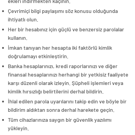
ekleri indirmekten kaçının.
Çevrimiçi bilgi paylaşımı söz konusu olduğunda
ihtiyatlı olun.
Her bir hesabınız için güçlü ve benzersiz parolalar
kullanın.
İmkan tanıyan her hesapta iki faktörlü kimlik
doğrulamayı etkinleştirin.
Banka hesaplarınızı, kredi raporlarınızı ve diğer
finansal hesaplarınızı herhangi bir yetkisiz faaliyete
karşı düzenli olarak izleyin. Şüpheli işlemleri veya
kimlik hırsızlığı belirtilerini derhal bildirin.
İhlal edilen parola uyarılarını takip edin ve böyle bir
bildirim aldıktan sonra derhal harekete geçin.
Tüm cihazlarınıza saygın bir güvenlik yazılımı
yükleyin.