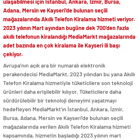
ulaşabilmesi için İstanbul, Ankara, İzmir, Bursa,
Adana, Mersin ve Kayseri’de bulunan seçili
mağazalarında Akıllı Telefon Kiralama hizmeti veriyor.
2023 yılının Mart ayından bugüne dek 700’den fazla
akıllı telefonun kiralandığı MediaMarkt mağazalarında
adet bazında en çok kiralama ile Kayseri ili başı
çekiyor.
Avrupa’nın açık ara bir numaralı elektronik
perakendecisi MediaMarkt, 2023 yılından bu yana Akıllı
Telefon Kiralama hizmetiyle tüketicilere son teknoloji
ürünleri daha erişilebilir kılıyor. Tüketicilere daha
sürdürülebilir bir teknoloji deneyimi yaşatmayı
hedefleyen MediaMarkt’ın İstanbul, Ankara, İzmir,
Bursa, Adana, Mersin ve Kayseri’de bulunan seçili
mağazalarında verilen Akıllı Telefon Kiralama hizmeti
kapsamında, hizmetin başladığı 2023 yılının mart