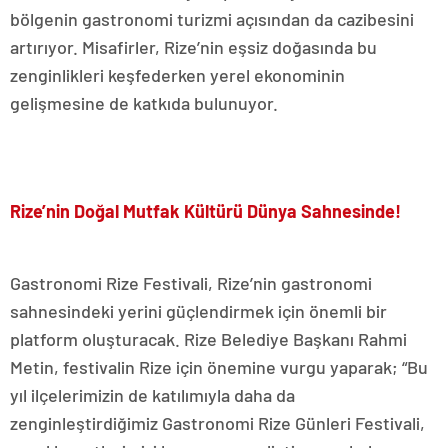
bölgenin gastronomi turizmi açısından da cazibesini
artırıyor. Misafirler, Rize’nin eşsiz doğasında bu
zenginlikleri keşfederken yerel ekonominin
gelişmesine de katkıda bulunuyor.
Rize’nin Doğal Mutfak Kültürü Dünya Sahnesinde!
Gastronomi Rize Festivali, Rize’nin gastronomi
sahnesindeki yerini güçlendirmek için önemli bir
platform oluşturacak. Rize Belediye Başkanı Rahmi
Metin, festivalin Rize için önemine vurgu yaparak; “Bu
yıl ilçelerimizin de katılımıyla daha da
zenginleştirdiğimiz Gastronomi Rize Günleri Festivali,