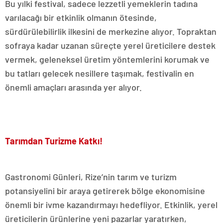
Bu yılki festival, sadece lezzetli yemeklerin tadına
varılacağı bir etkinlik olmanın ötesinde,
sürdürülebilirlik ilkesini de merkezine alıyor. Topraktan
sofraya kadar uzanan süreçte yerel üreticilere destek
vermek, geleneksel üretim yöntemlerini korumak ve
bu tatları gelecek nesillere taşımak, festivalin en
önemli amaçları arasında yer alıyor.
Tarımdan Turizme Katkı!
Gastronomi Günleri, Rize’nin tarım ve turizm
potansiyelini bir araya getirerek bölge ekonomisine
önemli bir ivme kazandırmayı hedefliyor. Etkinlik, yerel
üreticilerin ürünlerine yeni pazarlar yaratırken,