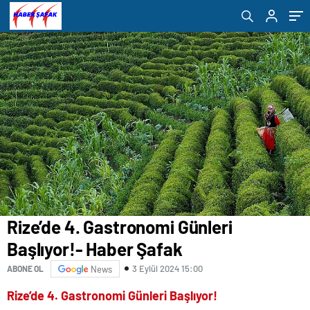
Rize’de 4. Gastronomi Günleri
Başlıyor!- Haber Şafak
3 Eylül 2024 15:00
ABONE OL
News
Rize’de 4. Gastronomi Günleri Başlıyor!