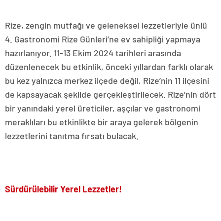
Rize, zengin mutfağı ve geleneksel lezzetleriyle ünlü
4. Gastronomi Rize Günleri’ne ev sahipliği yapmaya
hazırlanıyor. 11-13 Ekim 2024 tarihleri arasında
düzenlenecek bu etkinlik, önceki yıllardan farklı olarak
bu kez yalnızca merkez ilçede değil, Rize’nin 11 ilçesini
de kapsayacak şekilde gerçekleştirilecek. Rize’nin dört
bir yanındaki yerel üreticiler, aşçılar ve gastronomi
meraklıları bu etkinlikte bir araya gelerek bölgenin
lezzetlerini tanıtma fırsatı bulacak.
Sürdürülebilir Yerel Lezzetler!