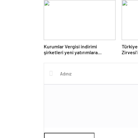
Kurumlar Vergisi indirimi
Türkiye
şirketleri yeni yatırımlara
Zirvesi
yönlendirecek