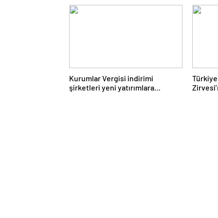
Kurumlar Vergisi indirimi
Türkiye
şirketleri yeni yatırımlara
Zirvesi
yönlendirecek