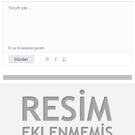
En az 10 karakter gerekli
Gönder