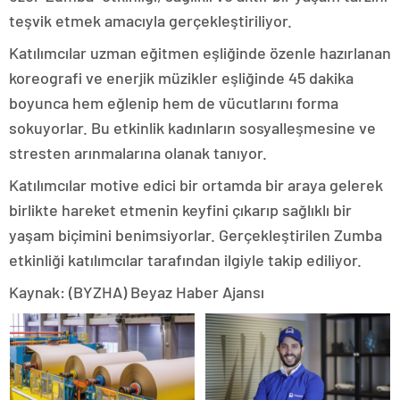
teşvik etmek amacıyla gerçekleştiriliyor.
Katılımcılar uzman eğitmen eşliğinde özenle hazırlanan
koreografi ve enerjik müzikler eşliğinde 45 dakika
boyunca hem eğlenip hem de vücutlarını forma
sokuyorlar. Bu etkinlik kadınların sosyalleşmesine ve
stresten arınmalarına olanak tanıyor.
Katılımcılar motive edici bir ortamda bir araya gelerek
birlikte hareket etmenin keyfini çıkarıp sağlıklı bir
yaşam biçimini benimsiyorlar. Gerçekleştirilen Zumba
etkinliği katılımcılar tarafından ilgiyle takip ediliyor.
Kaynak: (BYZHA) Beyaz Haber Ajansı