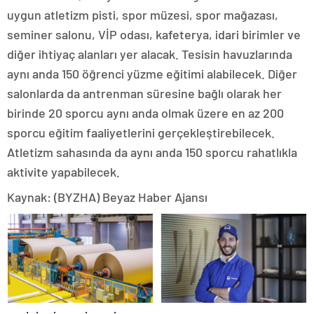
uygun atletizm pisti, spor müzesi, spor mağazası,
seminer salonu, VİP odası, kafeterya, idari birimler ve
diğer ihtiyaç alanları yer alacak. Tesisin havuzlarında
aynı anda 150 öğrenci yüzme eğitimi alabilecek. Diğer
salonlarda da antrenman süresine bağlı olarak her
birinde 20 sporcu aynı anda olmak üzere en az 200
sporcu eğitim faaliyetlerini gerçekleştirebilecek.
Atletizm sahasında da aynı anda 150 sporcu rahatlıkla
aktivite yapabilecek.
Kaynak: (BYZHA) Beyaz Haber Ajansı