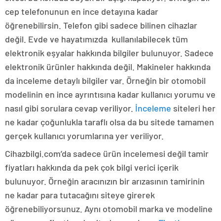
cep telefonunun en ince detayına kadar
öğrenebilirsin. Telefon gibi sadece bilinen cihazlar
değil. Evde ve hayatımızda kullanılabilecek tüm
elektronik eşyalar hakkında bilgiler bulunuyor. Sadece
elektronik ürünler hakkında değil. Makineler hakkında
da inceleme detaylı bilgiler var. Örneğin bir otomobil
modelinin en ince ayrıntısına kadar kullanıcı yorumu ve
nasıl gibi sorulara cevap veriliyor.
İnceleme
siteleri her
ne kadar çoğunlukla taraflı olsa da bu sitede tamamen
gerçek kullanıcı yorumlarına yer veriliyor.
Cihazbilgi.com’da sadece ürün incelemesi değil tamir
fiyatları hakkında da pek çok bilgi verici içerik
bulunuyor. Örneğin aracınızın bir arızasının tamirinin
ne kadar para tutacağını siteye girerek
öğrenebiliyorsunuz. Aynı otomobil marka ve modeline