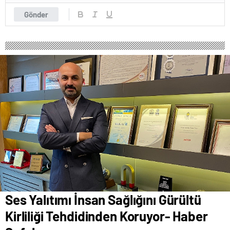
Gönder
Ses Yalıtımı İnsan Sağlığını Gürültü
Kirliliği Tehdidinden Koruyor- Haber