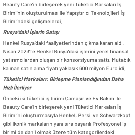
Beauty Care’in birleşerek yeni Tüketici Markaları İş
Birimi’nin oluşturulması ile Yapıştırıcı Teknolojileri İş
Birimi’ndeki gelişmelerdi.
Rusya’daki İşlerin Satışı
Henkel Rusya’daki faaliyetlerinden çıkma kararı aldı.
Nisan 2023’te Henkel Rusya’daki işlerini yerel finansal
yatırımcılardan oluşan bir konsorsiyuma sattı. Mutabık
kalınan satın alma fiyatı yaklaşık 600 milyon Euro idi.
Tüketici Markaları: Birleşme Planlandığından Daha
Hızlı İlerliyor
Önceki iki tüketici iş birimi Çamaşır ve Ev Bakım ile
Beauty Care’in birleşerek yeni Tüketici Markaları İş
Birimi’ni oluşturmasıyla Henkel, Persil ve Schwarzkopf
gibi ikonik markaların yanı sıra başarılı Profesyonel iş
birimi de dahil olmak üzere tüm kategorilerdeki