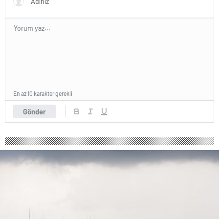
En az 10 karakter gerekli
Gönder