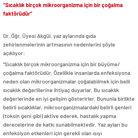
“Sıcaklık birçok mikroorganizma için bir çoğalma
faktörüdür”
Dr. Öğr. Üyesi Akgül, yaz aylarında gıda
zehirlenmelerinin artmasının nedenlerini şöyle
açıklıyor:
“Sıcaklık birçok mikroorganizma için bir büyüme/
çoğalma faktörüdür. Özellikle insanlarda enfeksiyona
neden olan mikroorganizmalar çoğalabilmek için belli
sıcaklık değerlilerine ihtiyaç duyarlar. Bu sıcaklık
değerlerinde en iyi gelişim gösterirler. Bununla birlikte
belirli sıcaklıklar, mikroorganizmalardaki belirli genleri
(toksin geni gibi) aktive ederek, hastalık yapma
derecelerine de katkı sunabilmektedir. Yaz ayları bu
enfeksiyon etkenleri için gerekli olan ısıyı