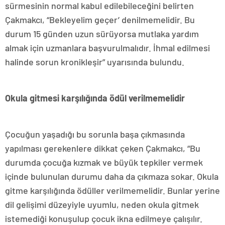
sürmesinin normal kabul edilebileceğini belirten
Çakmakcı, “Bekleyelim geçer’ denilmemelidir. Bu
durum 15 günden uzun sürüyorsa mutlaka yardım
almak için uzmanlara başvurulmalıdır. İhmal edilmesi
halinde sorun kronikleşir” uyarısında bulundu.
Okula gitmesi karşılığında ödül verilmemelidir
Çocuğun yaşadığı bu sorunla başa çıkmasında
yapılması gerekenlere dikkat çeken Çakmakcı, “Bu
durumda çocuğa kızmak ve büyük tepkiler vermek
içinde bulunulan durumu daha da çıkmaza sokar. Okula
gitme karşılığında ödüller verilmemelidir. Bunlar yerine
dil gelişimi düzeyiyle uyumlu, neden okula gitmek
istemediği konuşulup çocuk ikna edilmeye çalışılır.