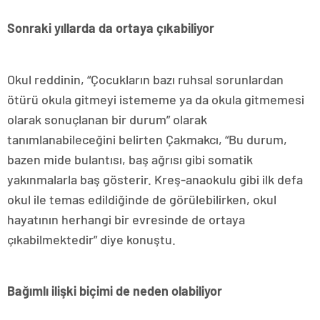
Sonraki yıllarda da ortaya çıkabiliyor
Okul reddinin, “Çocukların bazı ruhsal sorunlardan
ötürü okula gitmeyi istememe ya da okula gitmemesi
olarak sonuçlanan bir durum” olarak
tanımlanabileceğini belirten Çakmakcı, “Bu durum,
bazen mide bulantısı, baş ağrısı gibi somatik
yakınmalarla baş gösterir. Kreş-anaokulu gibi ilk defa
okul ile temas edildiğinde de görülebilirken, okul
hayatının herhangi bir evresinde de ortaya
çıkabilmektedir” diye konuştu.
Bağımlı ilişki biçimi de neden olabiliyor