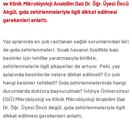
ve Klinik Mikrobiyoloji Anabilim Dalı Dr. Öğr. Üyesi Öncü
Akgül, gıda zehirlenmeleriyle ilgili dikkat edilmesi
gerekenleri anlattı.
Yaz aylarında en çok rastlanan sağlık sorunlarından biri
de gıda zehirlenmeleri. Sıcak havanın özellikle bazı
besinler için tehlike yaratmasıyla birlikte,
zehirlenmelerle ilgili şikayetler de artıyor. Peki, yaz
aylarında besinlerde nelere dikkat edilmeli? En çok
hangi besinler tehlikeli? Gıda zehirlenmelerinde hangi
durumlarda doktora başvurulmalı? İstinye Üniversitesi
(İSÜ) Mikrobiyoloji ve Klinik Mikrobiyoloji Anabilim Dalı
Dr. Öğr. Üyesi Öncü Akgül, gıda zehirlenmeleriyle ilgili
dikkat edilmesi gerekenleri anlattı.