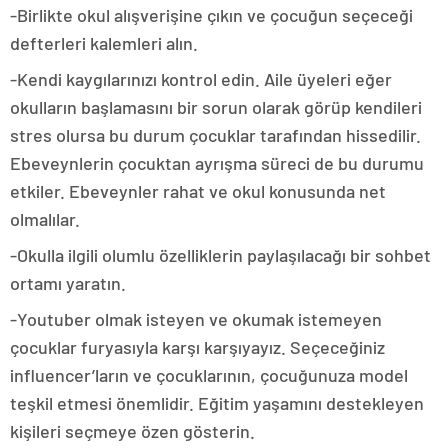
-Birlikte okul alışverişine çıkın ve çocuğun seçeceği
defterleri kalemleri alın.
-Kendi kaygılarınızı kontrol edin. Aile üyeleri eğer
okulların başlamasını bir sorun olarak görüp kendileri
stres olursa bu durum çocuklar tarafından hissedilir.
Ebeveynlerin çocuktan ayrışma süreci de bu durumu
etkiler. Ebeveynler rahat ve okul konusunda net
olmalılar.
-Okulla ilgili olumlu özelliklerin paylaşılacağı bir sohbet
ortamı yaratın.
-Youtuber olmak isteyen ve okumak istemeyen
çocuklar furyasıyla karşı karşıyayız. Seçeceğiniz
influencer’ların ve çocuklarının, çocuğunuza model
teşkil etmesi önemlidir. Eğitim yaşamını destekleyen
kişileri seçmeye özen gösterin.