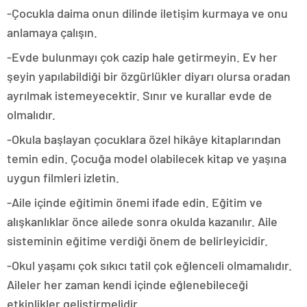
-Çocukla daima onun dilinde iletişim kurmaya ve onu
anlamaya çalışın.
-Evde bulunmayı çok cazip hale getirmeyin. Ev her
şeyin yapılabildiği bir özgürlükler diyarı olursa oradan
ayrılmak istemeyecektir. Sınır ve kurallar evde de
olmalıdır.
-Okula başlayan çocuklara özel hikâye kitaplarından
temin edin. Çocuğa model olabilecek kitap ve yaşına
uygun filmleri izletin.
-Aile içinde eğitimin önemi ifade edin. Eğitim ve
alışkanlıklar önce ailede sonra okulda kazanılır. Aile
sisteminin eğitime verdiği önem de belirleyicidir.
-Okul yaşamı çok sıkıcı tatil çok eğlenceli olmamalıdır.
Aileler her zaman kendi içinde eğlenebileceği
etkinlikler geliştirmelidir.