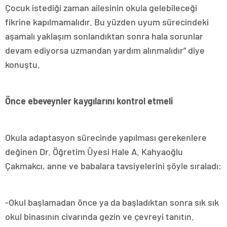
Çocuk istediği zaman ailesinin okula gelebileceği
fikrine kapılmamalıdır. Bu yüzden uyum sürecindeki
aşamalı yaklaşım sonlandıktan sonra hala sorunlar
devam ediyorsa uzmandan yardım alınmalıdır” diye
konuştu.
Önce ebeveynler kaygılarını kontrol etmeli
Okula adaptasyon sürecinde yapılması gerekenlere
değinen Dr. Öğretim Üyesi Hale A. Kahyaoğlu
Çakmakcı, anne ve babalara tavsiyelerini şöyle sıraladı:
-Okul başlamadan önce ya da başladıktan sonra sık sık
okul binasının civarında gezin ve çevreyi tanıtın.