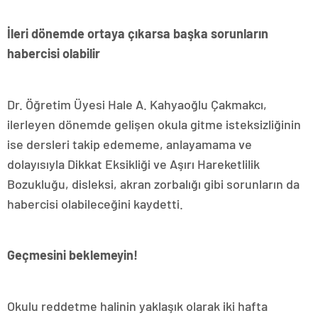
İleri dönemde ortaya çıkarsa başka sorunların
habercisi olabilir
Dr. Öğretim Üyesi Hale A. Kahyaoğlu Çakmakcı,
ilerleyen dönemde gelişen okula gitme isteksizliğinin
ise dersleri takip edememe, anlayamama ve
dolayısıyla Dikkat Eksikliği ve Aşırı Hareketlilik
Bozukluğu, disleksi, akran zorbalığı gibi sorunların da
habercisi olabileceğini kaydetti.
Geçmesini beklemeyin!
Okulu reddetme halinin yaklaşık olarak iki hafta