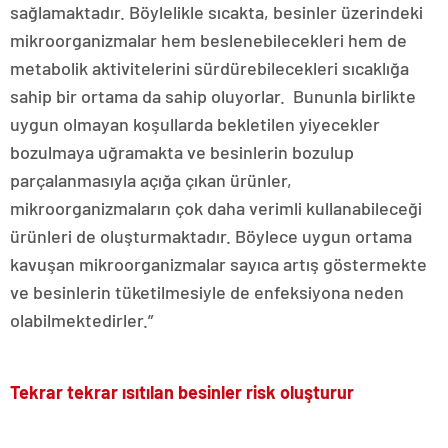
sağlamaktadır. Böylelikle sıcakta, besinler üzerindeki
mikroorganizmalar hem beslenebilecekleri hem de
metabolik aktivitelerini sürdürebilecekleri sıcaklığa
sahip bir ortama da sahip oluyorlar. Bununla birlikte
uygun olmayan koşullarda bekletilen yiyecekler
bozulmaya uğramakta ve besinlerin bozulup
parçalanmasıyla açığa çıkan ürünler,
mikroorganizmaların çok daha verimli kullanabileceği
ürünleri de oluşturmaktadır. Böylece uygun ortama
kavuşan mikroorganizmalar sayıca artış göstermekte
ve besinlerin tüketilmesiyle de enfeksiyona neden
olabilmektedirler.”
Tekrar tekrar ısıtılan besinler risk oluşturur