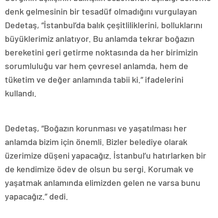
denk gelmesinin bir tesadüf olmadığını vurgulayan
Dedetaş, “İstanbul’da balık çeşitliliklerini, bolluklarını
büyüklerimiz anlatıyor. Bu anlamda tekrar boğazın
bereketini geri getirme noktasında da her birimizin
sorumluluğu var hem çevresel anlamda, hem de
tüketim ve değer anlamında tabii ki.” ifadelerini
kullandı.
Dedetaş, “Boğazın korunması ve yaşatılması her
anlamda bizim için önemli. Bizler belediye olarak
üzerimize düşeni yapacağız. İstanbul’u hatırlarken bir
de kendimize ödev de olsun bu sergi. Korumak ve
yaşatmak anlamında elimizden gelen ne varsa bunu
yapacağız.” dedi.