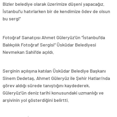
Bizler belediye olarak üzerimize düşeni yapacağız.
İstanbul’u hatırlarken bir de kendimize ödev de olsun
bu sergi”
Fotoğraf Sanatçısı Ahmet Güleryüz’ün “İstanbul’da
Balıkçılık Fotoğraf Sergisi“ Üsküdar Belediyesi
Nevmekan Sahil’de açıldı.
Serginin açılışına katılan Üsküdar Belediye Başkanı
Sinem Dedetaş, Ahmet Güleryüz ile Şehir Hatları’nda
görev aldığı sürede tanıştığını kaydederek,
Güleryüz’ün deniz tarihi konusundaki uzmanlığı ve
arşivinin yol gösterdiğini belirtti.