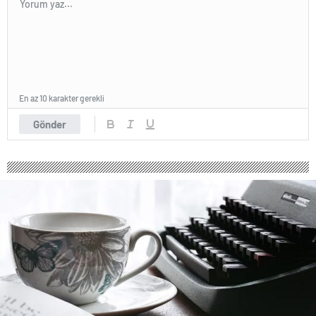
En az 10 karakter gerekli
Gönder