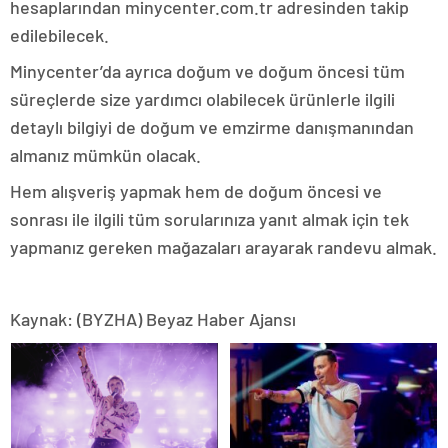
hesaplarından minycenter.com.tr adresinden takip
edilebilecek.
Minycenter’da ayrıca doğum ve doğum öncesi tüm
süreçlerde size yardımcı olabilecek ürünlerle ilgili
detaylı bilgiyi de doğum ve emzirme danışmanından
almanız mümkün olacak.
Hem alışveriş yapmak hem de doğum öncesi ve
sonrası ile ilgili tüm sorularınıza yanıt almak için tek
yapmanız gereken mağazaları arayarak randevu almak.
Kaynak: (BYZHA) Beyaz Haber Ajansı