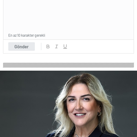
En az 10 karakter gerekli
Gönder