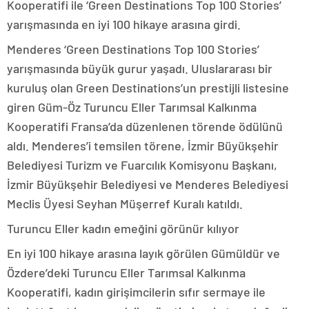
Kooperatifi ile ‘Green Destinations Top 100 Stories’
yarışmasında en iyi 100 hikaye arasına girdi.
Menderes ‘Green Destinations Top 100 Stories’
yarışmasında büyük gurur yaşadı. Uluslararası bir
kuruluş olan Green Destinations’un prestijli listesine
giren Güm-Öz Turuncu Eller Tarımsal Kalkınma
Kooperatifi Fransa’da düzenlenen törende ödülünü
aldı. Menderes’i temsilen törene, İzmir Büyükşehir
Belediyesi Turizm ve Fuarcılık Komisyonu Başkanı,
İzmir Büyükşehir Belediyesi ve Menderes Belediyesi
Meclis Üyesi Seyhan Müşerref Kuralı katıldı.
Turuncu Eller kadın emeğini görünür kılıyor
En iyi 100 hikaye arasına layık görülen Gümüldür ve
Özdere’deki Turuncu Eller Tarımsal Kalkınma
Kooperatifi, kadın girişimcilerin sıfır sermaye ile