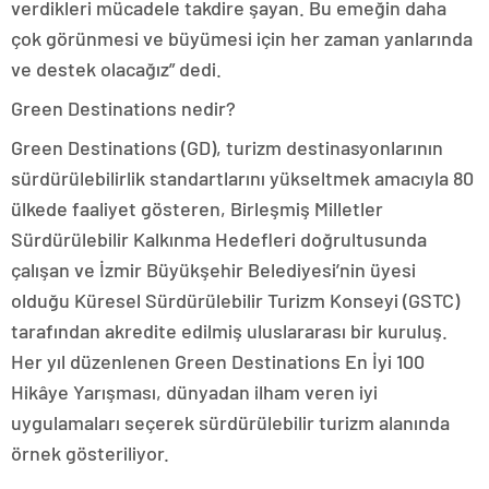
verdikleri mücadele takdire şayan. Bu emeğin daha
çok görünmesi ve büyümesi için her zaman yanlarında
ve destek olacağız” dedi.
Green Destinations nedir?
Green Destinations (GD), turizm destinasyonlarının
sürdürülebilirlik standartlarını yükseltmek amacıyla 80
ülkede faaliyet gösteren, Birleşmiş Milletler
Sürdürülebilir Kalkınma Hedefleri doğrultusunda
çalışan ve İzmir Büyükşehir Belediyesi’nin üyesi
olduğu Küresel Sürdürülebilir Turizm Konseyi (GSTC)
tarafından akredite edilmiş uluslararası bir kuruluş.
Her yıl düzenlenen Green Destinations En İyi 100
Hikâye Yarışması, dünyadan ilham veren iyi
uygulamaları seçerek sürdürülebilir turizm alanında
örnek gösteriliyor.