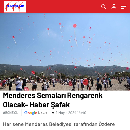
Menderes Semaları Rengarenk
Olacak- Haber Şafak
2 Mayıs 2024 14:40
ABONE OL
News
Her sene Menderes Belediyesi tarafından Özdere