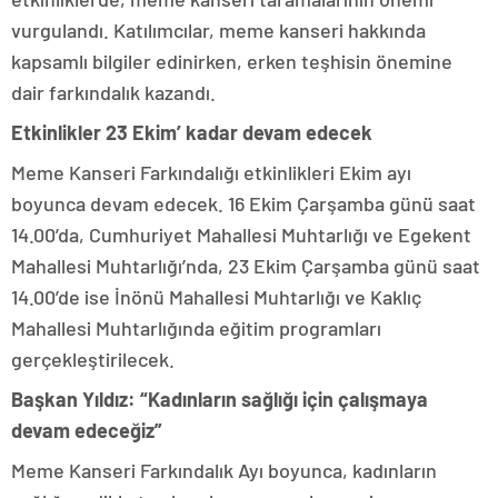
vurgulandı. Katılımcılar, meme kanseri hakkında
kapsamlı bilgiler edinirken, erken teşhisin önemine
dair farkındalık kazandı.
Etkinlikler 23 Ekim’ kadar devam edecek
Meme Kanseri Farkındalığı etkinlikleri Ekim ayı
boyunca devam edecek. 16 Ekim Çarşamba günü saat
14.00’da, Cumhuriyet Mahallesi Muhtarlığı ve Egekent
Mahallesi Muhtarlığı’nda, 23 Ekim Çarşamba günü saat
14.00’de ise İnönü Mahallesi Muhtarlığı ve Kaklıç
Mahallesi Muhtarlığında eğitim programları
gerçekleştirilecek.
Başkan Yıldız: “Kadınların sağlığı için çalışmaya
devam edeceğiz”
Meme Kanseri Farkındalık Ayı boyunca, kadınların