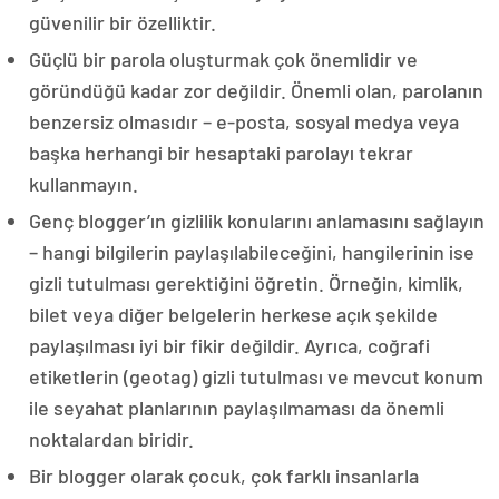
güvenilir bir özelliktir.
Güçlü bir parola oluşturmak çok önemlidir ve
göründüğü kadar zor değildir. Önemli olan, parolanın
benzersiz olmasıdır – e-posta, sosyal medya veya
başka herhangi bir hesaptaki parolayı tekrar
kullanmayın.
Genç blogger’ın gizlilik konularını anlamasını sağlayın
– hangi bilgilerin paylaşılabileceğini, hangilerinin ise
gizli tutulması gerektiğini öğretin. Örneğin, kimlik,
bilet veya diğer belgelerin herkese açık şekilde
paylaşılması iyi bir fikir değildir. Ayrıca, coğrafi
etiketlerin (geotag) gizli tutulması ve mevcut konum
ile seyahat planlarının paylaşılmaması da önemli
noktalardan biridir.
Bir blogger olarak çocuk, çok farklı insanlarla