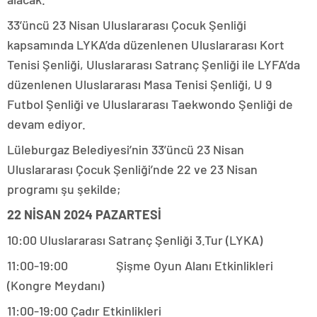
33’üncü 23 Nisan Uluslararası Çocuk Şenliği
kapsamında LYKA’da düzenlenen Uluslararası Kort
Tenisi Şenliği, Uluslararası Satranç Şenliği ile LYFA’da
düzenlenen Uluslararası Masa Tenisi Şenliği, U 9
Futbol Şenliği ve Uluslararası Taekwondo Şenliği de
devam ediyor.
Lüleburgaz Belediyesi’nin 33’üncü 23 Nisan
Uluslararası Çocuk Şenliği’nde 22 ve 23 Nisan
programı şu şekilde;
22 NİSAN 2024 PAZARTESİ
10:00 Uluslararası Satranç Şenliği 3.Tur (LYKA)
11:00-19:00 Şişme Oyun Alanı Etkinlikleri
(Kongre Meydanı)
11:00-19:00 Çadır Etkinlikleri