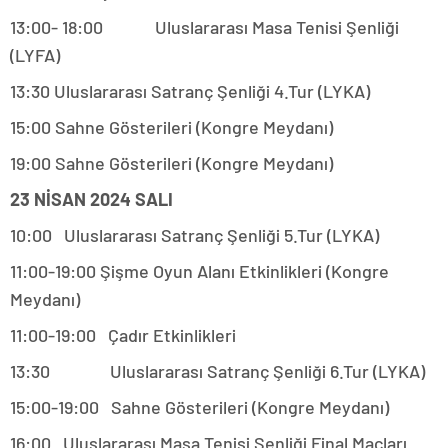
13:00- 18:00 Uluslararası Masa Tenisi Şenliği
(LYFA)
13:30 Uluslararası Satranç Şenliği 4.Tur (LYKA)
15:00 Sahne Gösterileri (Kongre Meydanı)
19:00 Sahne Gösterileri (Kongre Meydanı)
23 NİSAN 2024 SALI
10:00 Uluslararası Satranç Şenliği 5.Tur (LYKA)
11:00-19:00 Şişme Oyun Alanı Etkinlikleri (Kongre
Meydanı)
11:00-19:00 Çadır Etkinlikleri
13:30 Uluslararası Satranç Şenliği 6.Tur (LYKA)
15:00-19:00 Sahne Gösterileri (Kongre Meydanı)
16:00 Uluslararası Masa Tenisi Şenliği Final Maçları