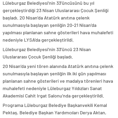
Lüleburgaz Belediyesi’nin 33’üncüsünü bu yıl
gerçekleştirdiği 23 Nisan Uluslararası Çocuk Şenliği
başladı. 20 Nisan’da Atatürk anıtına çelenk
sunulmasıyla başlayan şenliğin 20-21 Nisan’da
yapılması planlanan sahne gösterileri hava muhalefeti
nedeniyle LYSA’da gerçekleştirildi.
Lüleburgaz Belediyesi’nin 33’üncü 23 Nisan
Uluslararası Çocuk Şenliği başladı.
20 Nisan’da yeni tören alanında Atatürk anıtına çelenk
sunulmasıyla başlayan şenliğin ilk iki gün yapılması
planlanan sahne gösterileri ve madalya törenleri hava
muhalefeti nedeniyle Lüleburgaz Yıldızları Sanat
Akademisi Cahit Irgat Salonu’nda gerçekleştirildi.
Programa Lüleburgaz Belediye Başkanvekili Kemal
Pektaş, Belediye Başkan Yardımcıları Derya Aktan,