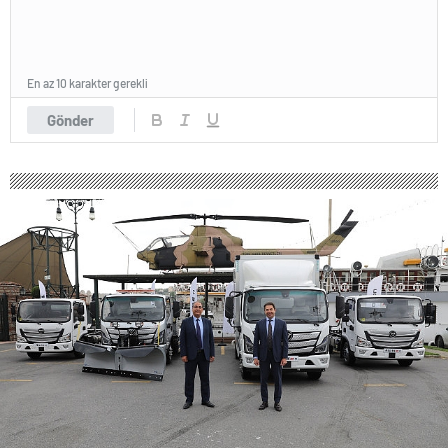
En az 10 karakter gerekli
Gönder