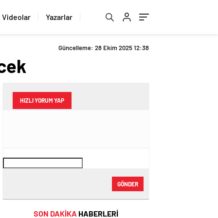
Videolar
Yazarlar
Güncelleme: 28 Ekim 2025 12:38
ecek
HIZLI YORUM YAP
GÖNDER
SON DAKİKA
HABERLERİ