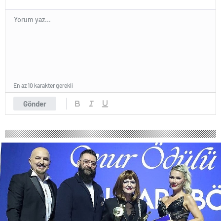
En az 10 karakter gerekli
Gönder