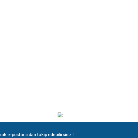
rak e-postanızdan takip edebilirsiniz !