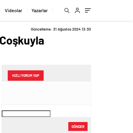
Videolar
Yazarlar
Güncelleme: 31 Ağustos 2024 13:30
 Coşkuyla
HIZLI YORUM YAP
GÖNDER