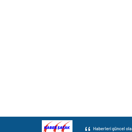
Haberleri güncel ola