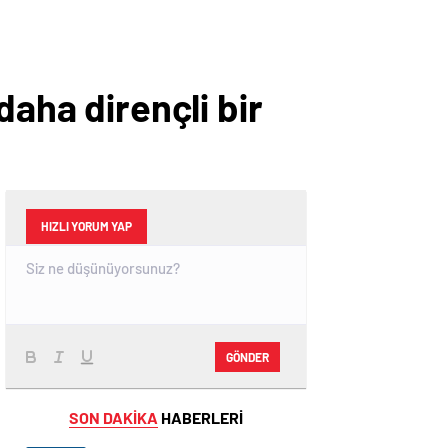
daha dirençli bir
HIZLI YORUM YAP
GÖNDER
SON DAKİKA
HABERLERİ