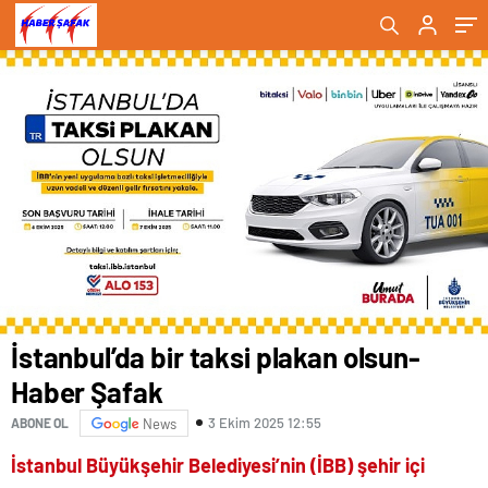
İstanbul’da bir taksi plakan olsun-
Haber Şafak
3 Ekim 2025 12:55
ABONE OL
News
İstanbul Büyükşehir Belediyesi’nin (İBB) şehir içi