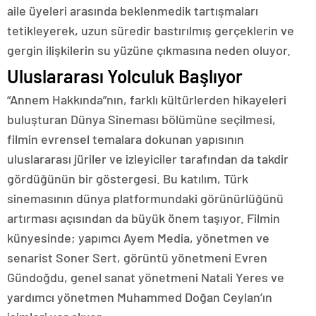
aile üyeleri arasında beklenmedik tartışmaları
tetikleyerek, uzun süredir bastırılmış gerçeklerin ve
gergin ilişkilerin su yüzüne çıkmasına neden oluyor.
Uluslararası Yolculuk Başlıyor
“Annem Hakkında”nın, farklı kültürlerden hikayeleri
buluşturan Dünya Sineması bölümüne seçilmesi,
filmin evrensel temalara dokunan yapısının
uluslararası jüriler ve izleyiciler tarafından da takdir
gördüğünün bir göstergesi. Bu katılım, Türk
sinemasının dünya platformundaki görünürlüğünü
artırması açısından da büyük önem taşıyor. Filmin
künyesinde; yapımcı Ayem Media, yönetmen ve
senarist Soner Sert, görüntü yönetmeni Evren
Gündoğdu, genel sanat yönetmeni Natali Yeres ve
yardımcı yönetmen Muhammed Doğan Ceylan’ın