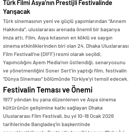
Türk Filmi Asya’nın Prestijli Festivalinde
Yarışacak
Türk sinemasının yeni ve güçlü yapımlarından “Annem
Hakkında”, uluslararası arenada önemli bir başarıya
imza attı. Film, Asya kıtasının en köklü ve saygın
sinema etkinliklerinden biri olan 24. Dhaka Uluslararası
Film Festivali’ne (DIFF) resmi olarak seçildi.
Yapımcılığını Ayem Media’nın üstlendiği, senaryosunu
ve yönetmenliğini Soner Sert’in yaptığı film, festivalin
“Dünya Sineması” bölümünde Türkiye’yi temsil edecek.
Festivalin Teması ve Önemi
1977 yılından bu yana düzenlenen ve Asya sinema
kültürünün gelişimine katkı sağlayan Dhaka
Uluslararası Film Festivali, bu yıl 10-18 Ocak 2026
tarihlerinde Bangladeş’in başkentinde