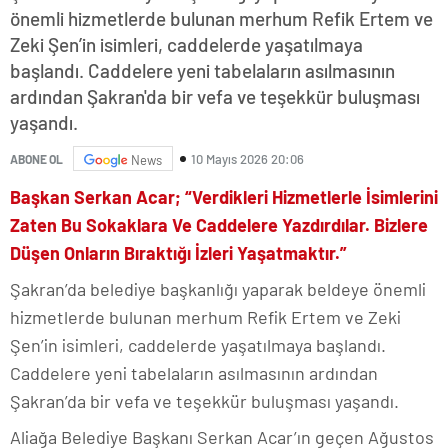
önemli hizmetlerde bulunan merhum Refik Ertem ve
Zeki Şen’in isimleri, caddelerde yaşatılmaya
başlandı. Caddelere yeni tabelaların asılmasının
ardından Şakran'da bir vefa ve teşekkür buluşması
yaşandı.
10 Mayıs 2026 20:06
ABONE OL
News
Başkan Serkan Acar; “Verdikleri Hizmetlerle İsimlerini
Zaten Bu Sokaklara Ve Caddelere Yazdırdılar. Bizlere
Düşen Onların Bıraktığı İzleri Yaşatmaktır.”
Şakran’da belediye başkanlığı yaparak beldeye önemli
hizmetlerde bulunan merhum Refik Ertem ve Zeki
Şen’in isimleri, caddelerde yaşatılmaya başlandı.
Caddelere yeni tabelaların asılmasının ardından
Şakran’da bir vefa ve teşekkür buluşması yaşandı.
Aliağa Belediye Başkanı Serkan Acar’ın geçen Ağustos