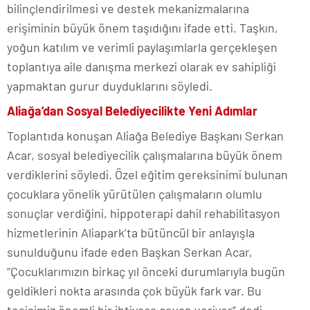
bilinçlendirilmesi ve destek mekanizmalarına
erişiminin büyük önem taşıdığını ifade etti. Taşkın,
yoğun katılım ve verimli paylaşımlarla gerçekleşen
toplantıya aile danışma merkezi olarak ev sahipliği
yapmaktan gurur duyduklarını söyledi.
Aliağa’dan Sosyal Belediyecilikte Yeni Adımlar
Toplantıda konuşan Aliağa Belediye Başkanı Serkan
Acar, sosyal belediyecilik çalışmalarına büyük önem
verdiklerini söyledi. Özel eğitim gereksinimi bulunan
çocuklara yönelik yürütülen çalışmaların olumlu
sonuçlar verdiğini, hippoterapi dahil rehabilitasyon
hizmetlerinin Aliapark’ta bütüncül bir anlayışla
sunulduğunu ifade eden Başkan Serkan Acar,
“Çocuklarımızın birkaç yıl önceki durumlarıyla bugün
geldikleri nokta arasında çok büyük fark var. Bu