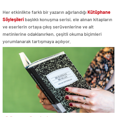
Her etkinlikte farklı bir yazarın ağırlandığı
Kütüphane
Söyleşileri
başlıklı konuşma serisi, ele alınan kitapların
ve eserlerin ortaya çıkış serüvenlerine ve alt
metinlerine odaklanırken, çeşitli okuma biçimleri
yorumlanarak tartışmaya açılıyor.