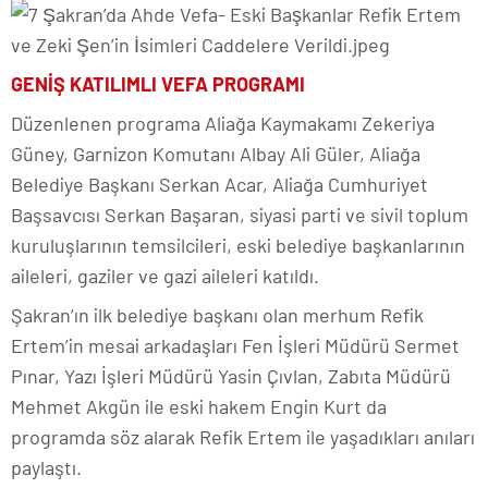
GENİŞ KATILIMLI VEFA PROGRAMI
Düzenlenen programa Aliağa Kaymakamı Zekeriya
Güney, Garnizon Komutanı Albay Ali Güler, Aliağa
Belediye Başkanı Serkan Acar, Aliağa Cumhuriyet
Başsavcısı Serkan Başaran, siyasi parti ve sivil toplum
kuruluşlarının temsilcileri, eski belediye başkanlarının
aileleri, gaziler ve gazi aileleri katıldı.
Şakran’ın ilk belediye başkanı olan merhum Refik
Ertem’in mesai arkadaşları Fen İşleri Müdürü Sermet
Pınar, Yazı İşleri Müdürü Yasin Çıvlan, Zabıta Müdürü
Mehmet Akgün ile eski hakem Engin Kurt da
programda söz alarak Refik Ertem ile yaşadıkları anıları
paylaştı.