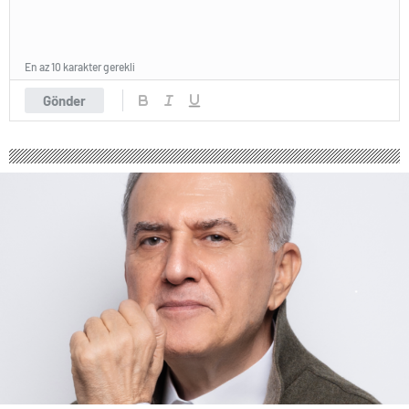
En az 10 karakter gerekli
Gönder