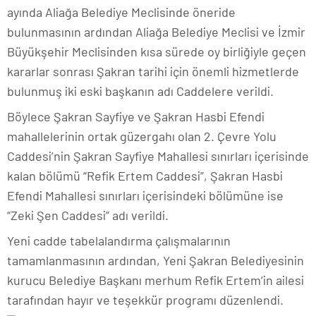
ayında Aliağa Belediye Meclisinde öneride
bulunmasının ardından Aliağa Belediye Meclisi ve İzmir
Büyükşehir Meclisinden kısa sürede oy birliğiyle geçen
kararlar sonrası Şakran tarihi için önemli hizmetlerde
bulunmuş iki eski başkanın adı Caddelere verildi.
Böylece Şakran Sayfiye ve Şakran Hasbi Efendi
mahallelerinin ortak güzergahı olan 2. Çevre Yolu
Caddesi’nin Şakran Sayfiye Mahallesi sınırları içerisinde
kalan bölümü “Refik Ertem Caddesi”, Şakran Hasbi
Efendi Mahallesi sınırları içerisindeki bölümüne ise
“Zeki Şen Caddesi” adı verildi.
Yeni cadde tabelalandırma çalışmalarının
tamamlanmasının ardından, Yeni Şakran Belediyesinin
kurucu Belediye Başkanı merhum Refik Ertem’in ailesi
tarafından hayır ve teşekkür programı düzenlendi.