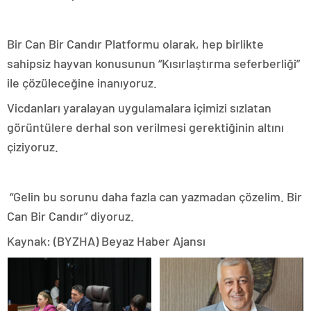
Bir Can Bir Candır Platformu olarak, hep birlikte
sahipsiz hayvan konusunun “Kısırlaştırma seferberliği”
ile çözüleceğine inanıyoruz.
Vicdanları yaralayan uygulamalara içimizi sızlatan
görüntülere derhal son verilmesi gerektiğinin altını
çiziyoruz.
“Gelin bu sorunu daha fazla can yazmadan çözelim. Bir
Can Bir Candır” diyoruz.
Kaynak: (BYZHA) Beyaz Haber Ajansı