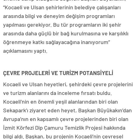
“Kocaeli ve Ulsan şehirlerinin belediye çalışanları
arasında bilgi ve deneyim değişim programları
yapılması gerekiyor. Bu tür programların iki şehir
arasında daha güçlü bir bağ kurulmasına ve karşılıklı
öğrenmeye katkı sağlayacağına inanıyorum”
açıklamasını yaptı.
ÇEVRE PROJELERİ VE TURİZM POTANSİYELİ
Kocaeli ve Ulsan heyetleri, şehirdeki çevre projelerini
ve turizm alanlarını da inceleme fırsatı buldu.
Kocaeli’nin en önemli yeşil alanlarından biri olan
Sekapark’ı ziyaret eden heyet, Başkan Büyükakın’dan
Avrupa’nın en kapsamlı çevre projelerinden biri olan
İzmit Körfezi Dip Çamuru Temizlik Projesi hakkında
bilgi aldı. Başkan, bu projenin Kocaeli’nin çevresel