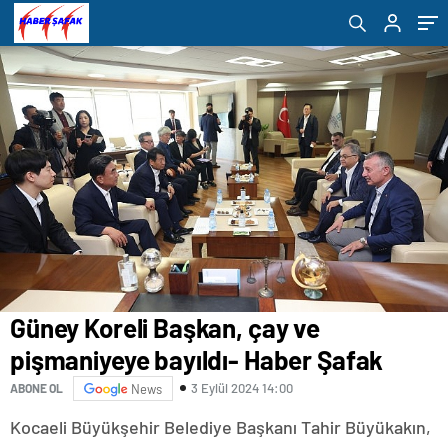
Güney Koreli Başkan, çay ve
pişmaniyeye bayıldı- Haber Şafak
3 Eylül 2024 14:00
ABONE OL
News
Kocaeli Büyükşehir Belediye Başkanı Tahir Büyükakın,