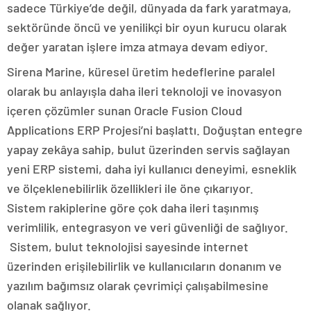
sadece Türkiye’de değil, dünyada da fark yaratmaya,
sektöründe öncü ve yenilikçi bir oyun kurucu olarak
değer yaratan işlere imza atmaya devam ediyor.
Sirena Marine, küresel üretim hedeflerine paralel
olarak bu anlayışla daha ileri teknoloji ve inovasyon
içeren çözümler sunan Oracle Fusion Cloud
Applications ERP Projesi’ni başlattı. Doğuştan entegre
yapay zekâya sahip, bulut üzerinden servis sağlayan
yeni ERP sistemi, daha iyi kullanıcı deneyimi, esneklik
ve ölçeklenebilirlik özellikleri ile öne çıkarıyor.
Sistem rakiplerine göre çok daha ileri taşınmış
verimlilik, entegrasyon ve veri güvenliği de sağlıyor.
Sistem, bulut teknolojisi sayesinde internet
üzerinden erişilebilirlik ve kullanıcıların donanım ve
yazılım bağımsız olarak çevrimiçi çalışabilmesine
olanak sağlıyor.