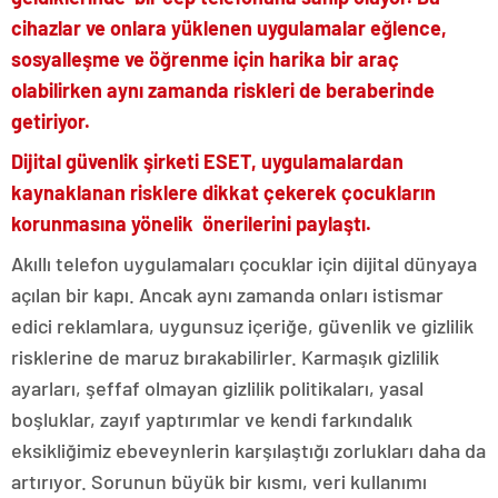
cihazlar ve onlara yüklenen uygulamalar eğlence,
sosyalleşme ve öğrenme için harika bir araç
olabilirken aynı zamanda riskleri de beraberinde
getiriyor.
Dijital güvenlik şirketi ESET, uygulamalardan
kaynaklanan risklere dikkat çekerek çocukların
korunmasına yönelik önerilerini paylaştı.
Akıllı telefon uygulamaları çocuklar için dijital dünyaya
açılan bir kapı. Ancak aynı zamanda onları istismar
edici reklamlara, uygunsuz içeriğe, güvenlik ve gizlilik
risklerine de maruz bırakabilirler. Karmaşık gizlilik
ayarları, şeffaf olmayan gizlilik politikaları, yasal
boşluklar, zayıf yaptırımlar ve kendi farkındalık
eksikliğimiz ebeveynlerin karşılaştığı zorlukları daha da
artırıyor. Sorunun büyük bir kısmı, veri kullanımı