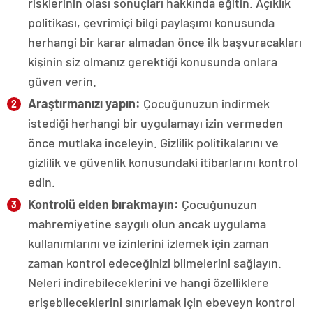
risklerinin olası sonuçları hakkında eğitin. Açıklık
politikası, çevrimiçi bilgi paylaşımı konusunda
herhangi bir karar almadan önce ilk başvuracakları
kişinin siz olmanız gerektiği konusunda onlara
güven verin.
Araştırmanızı yapın:
Çocuğunuzun indirmek
istediği herhangi bir uygulamayı izin vermeden
önce mutlaka inceleyin. Gizlilik politikalarını ve
gizlilik ve güvenlik konusundaki itibarlarını kontrol
edin.
Kontrolü elden bırakmayın:
Çocuğunuzun
mahremiyetine saygılı olun ancak uygulama
kullanımlarını ve izinlerini izlemek için zaman
zaman kontrol edeceğinizi bilmelerini sağlayın.
Neleri indirebileceklerini ve hangi özelliklere
erişebileceklerini sınırlamak için ebeveyn kontrol