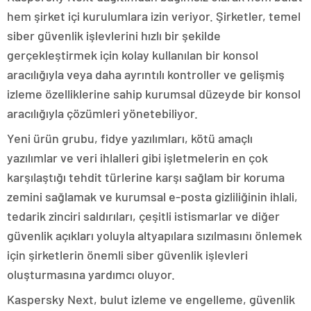
hem şirket içi kurulumlara izin veriyor. Şirketler, temel
siber güvenlik işlevlerini hızlı bir şekilde
gerçekleştirmek için kolay kullanılan bir konsol
aracılığıyla veya daha ayrıntılı kontroller ve gelişmiş
izleme özelliklerine sahip kurumsal düzeyde bir konsol
aracılığıyla çözümleri yönetebiliyor.
Yeni ürün grubu, fidye yazılımları, kötü amaçlı
yazılımlar ve veri ihlalleri gibi işletmelerin en çok
karşılaştığı tehdit türlerine karşı sağlam bir koruma
zemini sağlamak ve kurumsal e-posta gizliliğinin ihlali,
tedarik zinciri saldırıları, çeşitli istismarlar ve diğer
güvenlik açıkları yoluyla altyapılara sızılmasını önlemek
için şirketlerin önemli siber güvenlik işlevleri
oluşturmasına yardımcı oluyor.
Kaspersky Next, bulut izleme ve engelleme, güvenlik