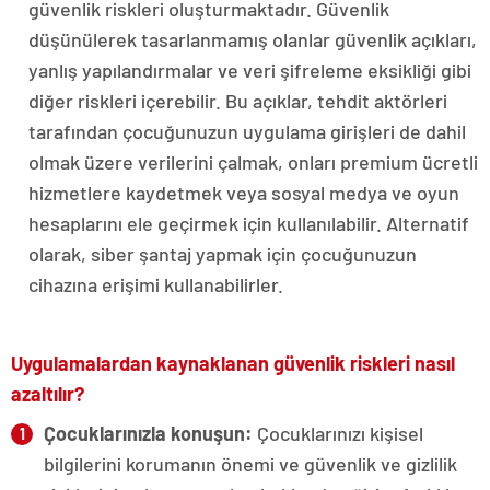
güvenlik riskleri oluşturmaktadır. Güvenlik
düşünülerek tasarlanmamış olanlar güvenlik açıkları,
yanlış yapılandırmalar ve veri şifreleme eksikliği gibi
diğer riskleri içerebilir. Bu açıklar, tehdit aktörleri
tarafından çocuğunuzun uygulama girişleri de dahil
olmak üzere verilerini çalmak, onları premium ücretli
hizmetlere kaydetmek veya sosyal medya ve oyun
hesaplarını ele geçirmek için kullanılabilir. Alternatif
olarak, siber şantaj yapmak için çocuğunuzun
cihazına erişimi kullanabilirler.
Uygulamalardan kaynaklanan güvenlik riskleri nasıl
azaltılır?
Çocuklarınızla konuşun:
Çocuklarınızı
kişisel
bilgilerini korumanın önemi ve güvenlik ve gizlilik