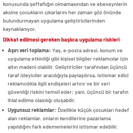
konusunda şeffaflığın olmamasından ve ebeveynlerin
aksine çocukların çıkarlarını her zaman göz önünde
bulundurmayan uygulama geliştiricilerinden
kaynaklanıyor.
Dikkat edilmesi gereken başlıca uygulama riskleri
Aşırı veri toplama:
Yaş, e-posta adresi, konum ve
uygulama etkinliği gibi kişisel bilgiler reklamcılar için
altın madeni olabilir. Geliştiriciler tarafından üçüncü
taraf izleyiciler aracılığıyla paylaşılırsa, istismar edici
reklamcılıkla ilgili endişeleri artırır ve bir veri
güvenliği riskini temsil eder; yani, üçüncü bir tarafın
ihlal edilme olasılığı oluşabilir.
Uygunsuz reklamlar:
Özellikle küçük çocukları hedef
alan reklamlar, onların kendilerine pazarlama
yapıldığını fark edememelerini istismar edebilir.