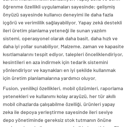
öğrenme özellikli uygulamaları sayesinde; gelişmiş
önyüzü sayesinde kullanıcı deneyimi ile daha fazla
içgörü ve verimlilik sağlayabiliyor. Yapay zekâ destekli
ileri üretim planlama yeteneği ile sunan yazılım
sistemi, operasyonel olarak daha basit, daha hızlı ve
daha iyi yollar sunabiliyor. Malzeme, zaman ve kapasite
kısıtlamalarını tespit ediyor, talepleri önceliklendiriyor,
kesintileri en aza indirmek için tedarik sistemini
yönlendiriyor ve kaynakları en iyi şekilde kullanmak
için üretim planlamalarına yardımcı oluyor.
Fusion, yenilikçi özellikleri, mobil çözümleri, raporlama
yetenekleri ve kullanımı kolay arayüzü, her tür akıllı
mobil cihazlarda çalışabilme özelliği, ürünleri yapay
zeka ile depoya yerleştirme sayesinde ileri seviye
depo yönetiminde gereksiz stok tutmanın önüne