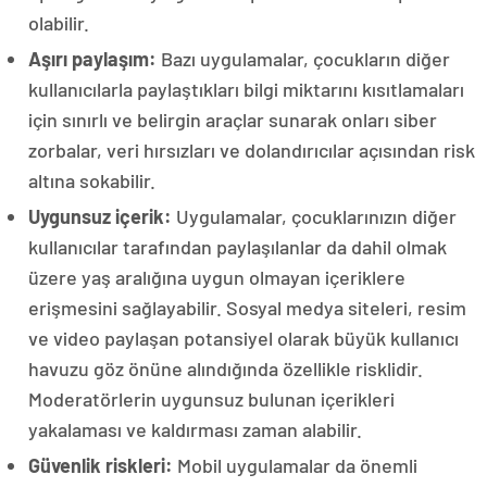
olabilir.
Aşırı paylaşım:
Bazı uygulamalar, çocukların diğer
kullanıcılarla paylaştıkları bilgi miktarını kısıtlamaları
için sınırlı ve belirgin araçlar sunarak onları siber
zorbalar, veri hırsızları ve dolandırıcılar açısından risk
altına sokabilir.
Uygunsuz içerik:
Uygulamalar, çocuklarınızın diğer
kullanıcılar tarafından paylaşılanlar da dahil olmak
üzere yaş aralığına uygun olmayan içeriklere
erişmesini sağlayabilir. Sosyal medya siteleri, resim
ve video paylaşan potansiyel olarak büyük kullanıcı
havuzu göz önüne alındığında özellikle risklidir.
Moderatörlerin uygunsuz bulunan içerikleri
yakalaması ve kaldırması zaman alabilir.
Güvenlik riskleri:
Mobil uygulamalar da önemli