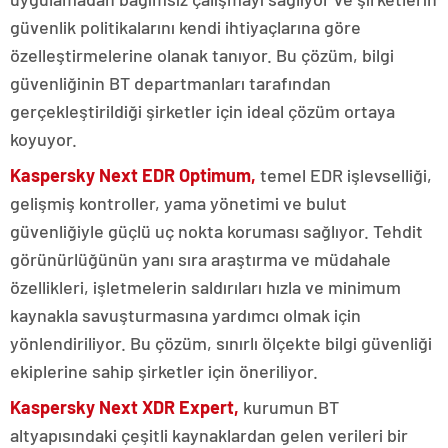
güvenlik politikalarını kendi ihtiyaçlarına göre
özelleştirmelerine olanak tanıyor. Bu çözüm, bilgi
güvenliğinin BT departmanları tarafından
gerçekleştirildiği şirketler için ideal çözüm ortaya
koyuyor.
Kaspersky Next EDR Optimum,
temel EDR işlevselliği,
gelişmiş kontroller, yama yönetimi ve bulut
güvenliğiyle güçlü uç nokta koruması sağlıyor. Tehdit
görünürlüğünün yanı sıra araştırma ve müdahale
özellikleri, işletmelerin saldırıları hızla ve minimum
kaynakla savuşturmasına yardımcı olmak için
yönlendiriliyor. Bu çözüm, sınırlı ölçekte bilgi güvenliği
ekiplerine sahip şirketler için öneriliyor.
Kaspersky Next XDR Expert,
kurumun BT
altyapısındaki çeşitli kaynaklardan gelen verileri bir