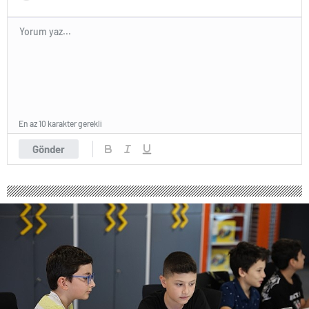
En az 10 karakter gerekli
Gönder