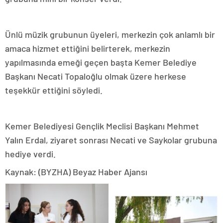
Ünlü müzik grubunun üyeleri, merkezin çok anlamlı bir
amaca hizmet ettiğini belirterek, merkezin
yapılmasında emeği geçen başta Kemer Belediye
Başkanı Necati Topaloğlu olmak üzere herkese
teşekkür ettiğini söyledi.
Kemer Belediyesi Gençlik Meclisi Başkanı Mehmet
Yalın Erdal, ziyaret sonrası Necati ve Saykolar grubuna
hediye verdi.
Kaynak: (BYZHA) Beyaz Haber Ajansı