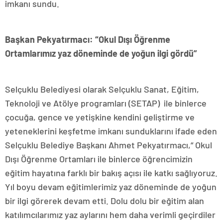
imkanı sundu.
Başkan Pekyatırmacı: “Okul Dışı Öğrenme
Ortamlarımız yaz döneminde de yoğun ilgi gördü”
Selçuklu Belediyesi olarak Selçuklu Sanat, Eğitim,
Teknoloji ve Atölye programları (SETAP) ile binlerce
çocuğa, gence ve yetişkine kendini geliştirme ve
yeteneklerini keşfetme imkanı sunduklarını ifade eden
Selçuklu Belediye Başkanı Ahmet Pekyatırmacı,“ Okul
Dışı Öğrenme Ortamları ile binlerce öğrencimizin
eğitim hayatına farklı bir bakış açısı ile katkı sağlıyoruz.
Yıl boyu devam eğitimlerimiz yaz döneminde de yoğun
bir ilgi görerek devam etti. Dolu dolu bir eğitim alan
katılımcılarımız yaz aylarını hem daha verimli geçirdiler