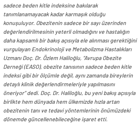
sadece beden kitle indeksine bakılarak
tanımlanamayacak kadar karmaşık olduğu
konuşuluyor. Obezitenin sadece bir sayı üzerinden
değerlendirilmesinin yeterli olmadığını ve hastalığın
daha kapsamlı bir bakış açısıyla ele alınması gerektiğini
vurgulayan Endokrinoloji ve Metabolizma Hastalıkları
Uzmanı Doç. Dr. Özlem Haliloğlu, “Avrupa Obezite
Derneği (EASO), obezite tanısının sadece beden kitle
indeksi gibi bir ölçümle değil, aynı zamanda bireylerin
detaylı klinik değerlendirmeleriyle yapılmasını
öneriyor” dedi. Doç. Dr. Haliloğlu, bu yeni bakış açısıyla
birlikte hem dünyada hem ülkemizde hızla artan
obezitenin tanı ve tedavi yöntemlerinin önümüzdeki
dönemde güncellenebileceğine işaret etti.