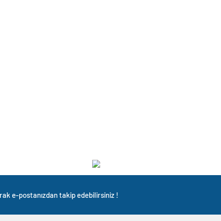
rak e-postanızdan takip edebilirsiniz !