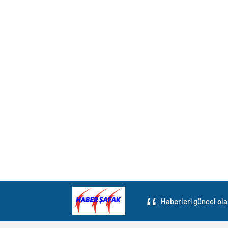
Haberleri güncel ola