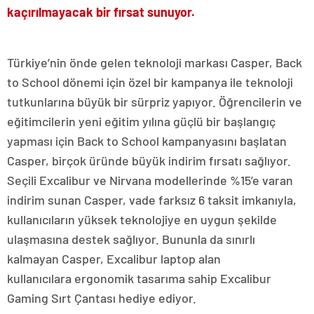
kaçırılmayacak bir fırsat sunuyor.
Türkiye’nin önde gelen teknoloji markası Casper, Back
to School dönemi için özel bir kampanya ile teknoloji
tutkunlarına büyük bir sürpriz yapıyor. Öğrencilerin ve
eğitimcilerin yeni eğitim yılına güçlü bir başlangıç
yapması için Back to School kampanyasını başlatan
Casper, birçok üründe büyük indirim fırsatı sağlıyor.
Seçili Excalibur ve Nirvana modellerinde %15’e varan
indirim sunan Casper, vade farksız 6 taksit imkanıyla,
kullanıcıların yüksek teknolojiye en uygun şekilde
ulaşmasına destek sağlıyor. Bununla da sınırlı
kalmayan Casper, Excalibur laptop alan
kullanıcılara ergonomik tasarıma sahip Excalibur
Gaming Sırt Çantası hediye ediyor.