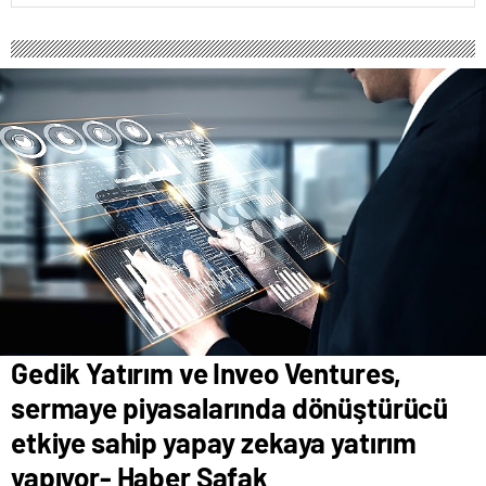
Gedik Yatırım ve Inveo Ventures,
sermaye piyasalarında dönüştürücü
etkiye sahip yapay zekaya yatırım
yapıyor- Haber Şafak