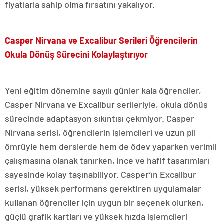
fiyatlarla sahip olma fırsatını yakalıyor.
Casper Nirvana ve Excalibur Serileri Öğrencilerin
Okula Dönüş Sürecini Kolaylaştırıyor
Yeni eğitim dönemine sayılı günler kala öğrenciler,
Casper Nirvana ve Excalibur serileriyle, okula dönüş
sürecinde adaptasyon sıkıntısı çekmiyor. Casper
Nirvana serisi, öğrencilerin işlemcileri ve uzun pil
ömrüyle hem derslerde hem de ödev yaparken verimli
çalışmasına olanak tanırken, ince ve hafif tasarımları
sayesinde kolay taşınabiliyor. Casper’ın Excalibur
serisi, yüksek performans gerektiren uygulamalar
kullanan öğrenciler için uygun bir seçenek olurken,
güçlü grafik kartları ve yüksek hızda işlemcileri