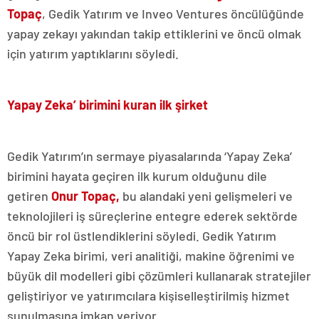
Topaç
, Gedik Yatırım ve Inveo Ventures öncülüğünde
yapay zekayı yakından takip ettiklerini ve öncü olmak
için yatırım yaptıklarını söyledi.
Yapay Zeka’ birimini kuran ilk şirket
Gedik Yatırım’ın sermaye piyasalarında ‘Yapay Zeka’
birimini hayata geçiren ilk kurum olduğunu dile
getiren
Onur Topaç,
bu alandaki yeni gelişmeleri ve
teknolojileri iş süreçlerine entegre ederek sektörde
öncü bir rol üstlendiklerini söyledi. Gedik Yatırım
Yapay Zeka birimi, veri analitiği, makine öğrenimi ve
büyük dil modelleri gibi çözümleri kullanarak stratejiler
geliştiriyor ve yatırımcılara kişiselleştirilmiş hizmet
sunulmasına imkan veriyor.