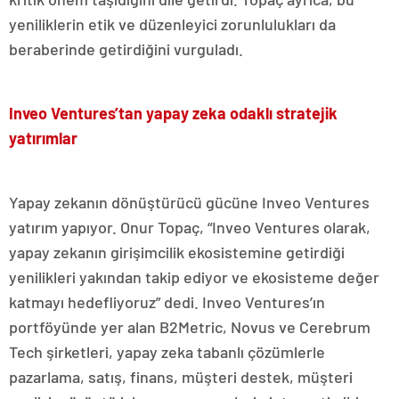
yeniliklerin etik ve düzenleyici zorunlulukları da
beraberinde getirdiğini vurguladı.
Inveo Ventures’tan yapay zeka odaklı stratejik
yatırımlar
Yapay zekanın dönüştürücü gücüne Inveo Ventures
yatırım yapıyor. Onur Topaç, “Inveo Ventures olarak,
yapay zekanın girişimcilik ekosistemine getirdiği
yenilikleri yakından takip ediyor ve ekosisteme değer
katmayı hedefliyoruz” dedi. Inveo Ventures’ın
portföyünde yer alan B2Metric, Novus ve Cerebrum
Tech şirketleri, yapay zeka tabanlı çözümlerle
pazarlama, satış, finans, müşteri destek, müşteri