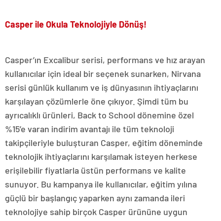
Casper ile Okula Teknolojiyle Dönüş!
Casper’ın Excalibur serisi, performans ve hız arayan
kullanıcılar için ideal bir seçenek sunarken, Nirvana
serisi günlük kullanım ve iş dünyasının ihtiyaçlarını
karşılayan çözümlerle öne çıkıyor. Şimdi tüm bu
ayrıcalıklı ürünleri, Back to School dönemine özel
%15’e varan indirim avantajı ile tüm teknoloji
takipçileriyle buluşturan Casper, eğitim döneminde
teknolojik ihtiyaçlarını karşılamak isteyen herkese
erişilebilir fiyatlarla üstün performans ve kalite
sunuyor. Bu kampanya ile kullanıcılar, eğitim yılına
güçlü bir başlangıç yaparken aynı zamanda ileri
teknolojiye sahip birçok Casper ürününe uygun